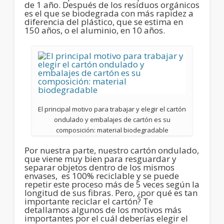
de 1 año. Después de los residuos orgánicos
es el que se biodegrada con más rapidez a
diferencia del plástico, que se estima en
150 años, o el aluminio, en 10 años.
El principal motivo para trabajar y elegir el cartón
ondulado y embalajes de cartón es su
composición: material biodegradable
Por nuestra parte, nuestro cartón ondulado,
que viene muy bien para resguardar y
separar objetos dentro de los mismos
envases, es 100% reciclable y se puede
repetir este proceso más de 5 veces según la
longitud de sus fibras. Pero, ¿por qué es tan
importante reciclar el cartón? Te
detallamos algunos de los motivos más
importantes por el cuál deberías elegir el