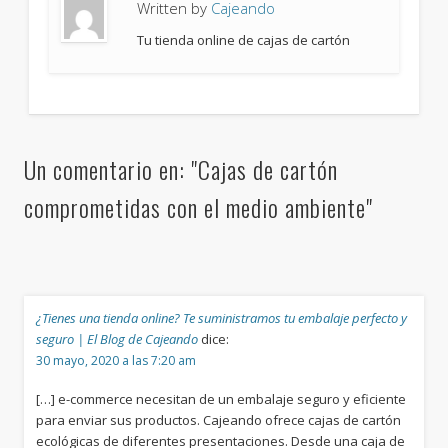
Written by
Cajeando
Tu tienda online de cajas de cartón
Un comentario en: "Cajas de cartón
comprometidas con el medio ambiente"
¿Tienes una tienda online? Te suministramos tu embalaje perfecto y
seguro | El Blog de Cajeando
dice:
30 mayo, 2020 a las 7:20 am
[…] e-commerce necesitan de un embalaje seguro y eficiente
para enviar sus productos. Cajeando ofrece cajas de cartón
ecológicas de diferentes presentaciones. Desde una caja de