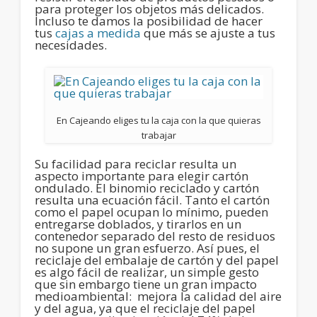
para proteger los objetos más delicados.
Incluso te damos la posibilidad de hacer
tus
cajas a medida
que más se ajuste a tus
necesidades.
En Cajeando eliges tu la caja con la que quieras
trabajar
Su facilidad para reciclar resulta un
aspecto importante para elegir cartón
ondulado. El binomio reciclado y cartón
resulta una ecuación fácil. Tanto el cartón
como el papel ocupan lo mínimo, pueden
entregarse doblados, y tirarlos en un
contenedor separado del resto de residuos
no supone un gran esfuerzo. Así pues, el
reciclaje del embalaje de cartón y del papel
es algo fácil de realizar, un simple gesto
que sin embargo tiene un gran impacto
medioambiental: mejora la calidad del aire
y del agua, ya que el reciclaje del papel