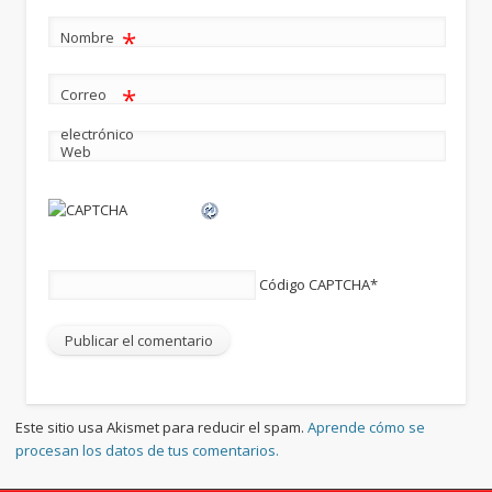
*
Nombre
*
Correo
electrónico
Web
Código CAPTCHA
*
Este sitio usa Akismet para reducir el spam.
Aprende cómo se
procesan los datos de tus comentarios.