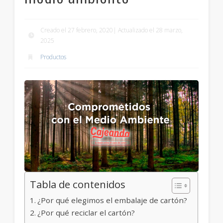
Creado el 27 febrero, 2020| Actualizado el 28 marzo,
2025
Productos
Tabla de contenidos
¿Por qué elegimos el embalaje de cartón?
¿Por qué reciclar el cartón?