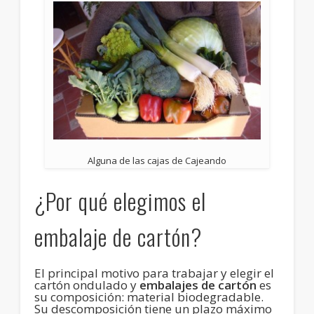
Alguna de las cajas de Cajeando
¿Por qué elegimos el
embalaje de cartón?
El principal motivo para trabajar y elegir el
cartón ondulado y
embalajes de cartón
es
su composición: material biodegradable.
Su descomposición tiene un plazo máximo