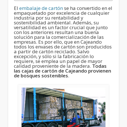
El
embalaje de cartón
se ha convertido en el
empaquetado por excelencia de cualquier
industria por su rentabilidad y
sostenibilidad ambiental. Además, su
versatilidad es un factor crucial que junto
con los anteriores resultan una buena
solución para la comercialización de las
empresas. Es por ello, que en Cajeando
todos los envases de cartón son producidos
a partir de cartón reciclado. Salvo
excepción, y sólo si la fabricación lo
requiere, se emplea un papel de mayor
calidad proveniente de la madera.
Todas
las cajas de cartón de Cajeando provienen
de bosques sostenibles
.