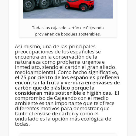
Todas las cajas de cartón de Cajeando
provienen de bosques sostenibles.
Así mismo, una de las principales
preocupaciones de los españoles se
encuentra en la conservación de la
naturaleza como problema urgente e
inmediato, siendo el cartón el gran aliado
medioambiental. Como hecho significativo
,
el 75 por ciento de los españoles prefieren
encontrar la fruta y verdura en envases de
cartón que de plástico porque la
consideran más sostenible e higiénicas.
El
compromiso de Cajeando con el medio
ambiente es tan importante que te ofrece
diferentes motivos para demostrar que
tanto el envase de cartón y como el
ondulado es la opción más ecológica de
todas.