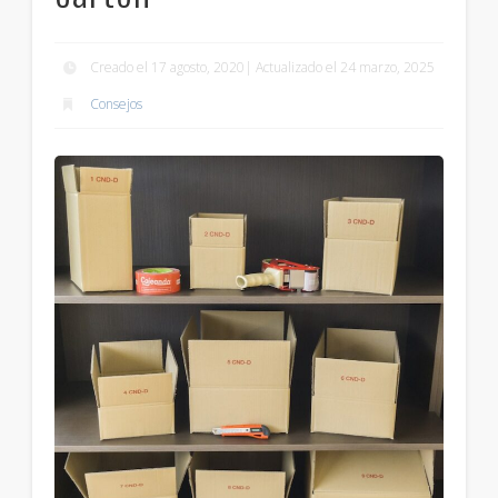
Creado el 17 agosto, 2020| Actualizado el 24 marzo, 2025
Consejos