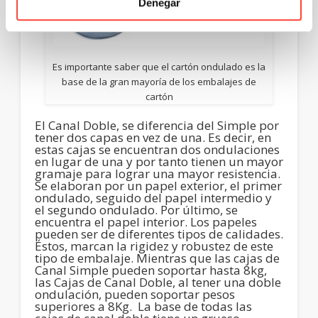
Denegar
Es importante saber que el cartón ondulado es la
base de la gran mayoría de los embalajes de
cartón
El Canal Doble, se diferencia del Simple por
tener dos capas en vez de una. Es decir, en
estas cajas se encuentran dos ondulaciones
en lugar de una y por tanto tienen un mayor
gramaje para lograr una mayor resistencia.
Se elaboran por un papel exterior, el primer
ondulado, seguido del papel intermedio y
el segundo ondulado. Por último, se
encuentra el papel interior. Los papeles
pueden ser de diferentes tipos de calidades.
Éstos, marcan la rigidez y robustez de este
tipo de embalaje. Mientras que las cajas de
Canal Simple pueden soportar hasta 8kg,
las Cajas de Canal Doble, al tener una doble
ondulación, pueden soportar pesos
superiores a 8Kg. La base de todas las