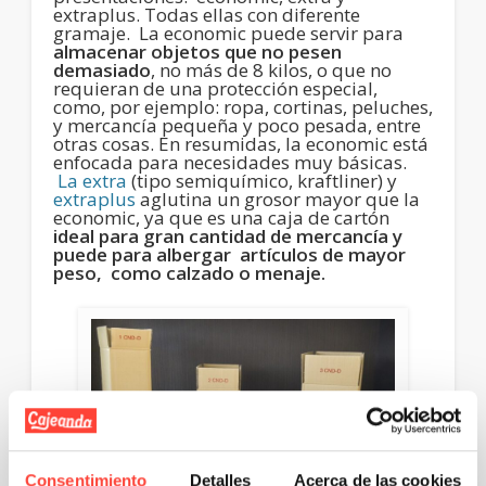
extraplus. Todas ellas con diferente
gramaje. La economic puede servir para
almacenar objetos que no pesen
demasiado
, no más de 8 kilos, o que no
requieran de una protección especial,
como, por ejemplo: ropa, cortinas, peluches,
y mercancía pequeña y poco pesada, entre
otras cosas. En resumidas, la economic está
enfocada para necesidades muy básicas.
La extra
(tipo semiquímico, kraftliner) y
extraplus
aglutina un grosor mayor que la
economic, ya que es una caja de cartón
ideal para gran cantidad de mercancía y
puede para albergar artículos de mayor
peso, como calzado o menaje.
Consentimiento
Detalles
Acerca de las cookies