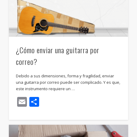
¿Cómo enviar una guitarra por
correo?
Debido a sus dimensiones, forma y fragilidad, enviar
una guitarra por correo puede ser complicado. Y es que,
este instrumento requiere un …
Email
Compartir