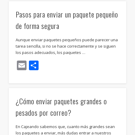
Pasos para enviar un paquete pequeño
de forma segura
Aunque enviar paquetes pequeños puede parecer una
tarea sencilla, si no se hace correctamente y se siguen
los pasos adecuados, los paquetes …
Email
Compartir
¿Cómo enviar paquetes grandes o
pesados por correo?
En Cajeando sabemos que, cuanto más grandes sean
los paquetes a enviar, más dudas entrar a nuestros