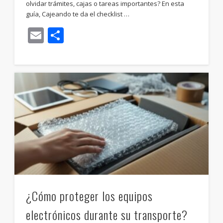
olvidar trámites, cajas o tareas importantes? En esta
guía, Cajeando te da el checklist …
Email
Compartir
¿Cómo proteger los equipos
electrónicos durante su transporte?