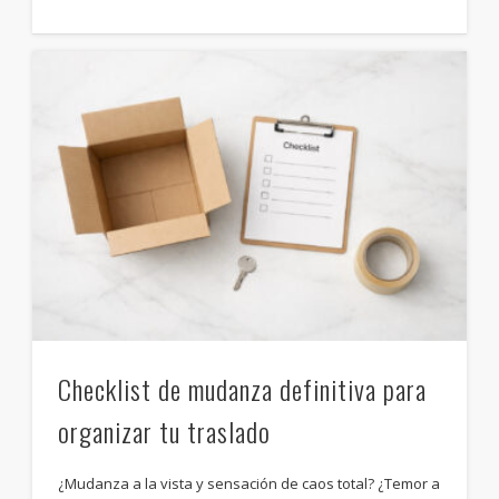
Checklist de mudanza definitiva para
organizar tu traslado
¿Mudanza a la vista y sensación de caos total? ¿Temor a