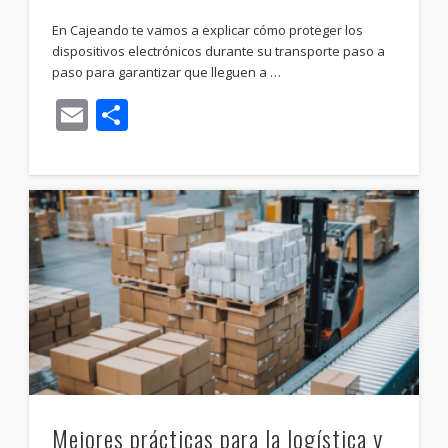
En Cajeando te vamos a explicar cómo proteger los
dispositivos electrónicos durante su transporte paso a
paso para garantizar que lleguen a …
Email
Compartir
Mejores prácticas para la logística y