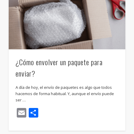
¿Cómo envolver un paquete para
enviar?
A día de hoy, el envío de paquetes es algo que todos
hacemos de forma habitual. Y, aunque el envío puede
ser …
Email
Compartir