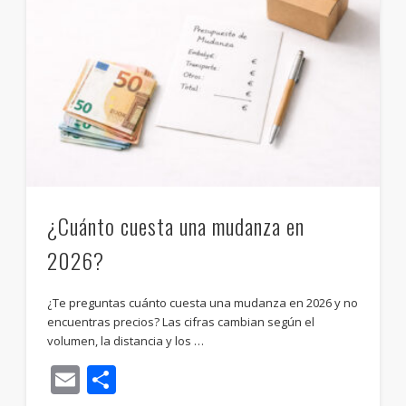
¿Cuánto cuesta una mudanza en
2026?
¿Te preguntas cuánto cuesta una mudanza en 2026 y no
encuentras precios? Las cifras cambian según el
volumen, la distancia y los …
Email
Compartir