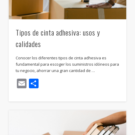
Tipos de cinta adhesiva: usos y
calidades
Conocer los diferentes tipos de cinta adhesiva es
fundamental para escoger los suministros idóneos para
tu negocio, ahorrar una gran cantidad de …
Email
Compartir