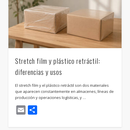
Stretch film y plástico retráctil:
diferencias y usos
El stretch film y el plástico retráctil son dos materiales
que aparecen constantemente en almacenes, líneas de
producción y operaciones logísticas, y …
Email
Compartir