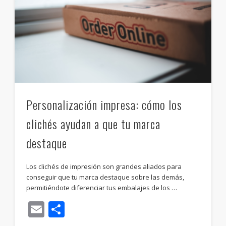
Personalización impresa: cómo los
clichés ayudan a que tu marca
destaque
Los clichés de impresión son grandes aliados para
conseguir que tu marca destaque sobre las demás,
permitiéndote diferenciar tus embalajes de los …
Email
Compartir