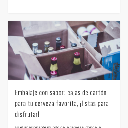
Embalaje con sabor: cajas de cartón
para tu cerveza favorita, ¡listas para
disfrutar!
En el apasionante mundo de la cerveza, donde la