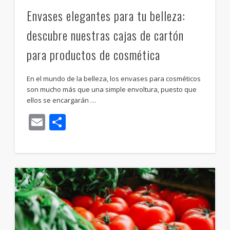
Envases elegantes para tu belleza:
descubre nuestras cajas de cartón
para productos de cosmética
En el mundo de la belleza, los envases para cosméticos
son mucho más que una simple envoltura, puesto que
ellos se encargarán …
Email
Compartir