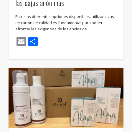
las cajas anónimas
Entre las diferentes opciones disponibles, utilizar cajas
de cartón de calidad es fundamental para poder
afrontar las exigencias de los envíos de …
Email
Compartir