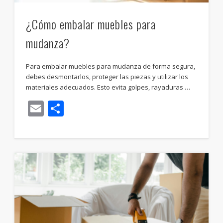
¿Cómo embalar muebles para
mudanza?
Para embalar muebles para mudanza de forma segura,
debes desmontarlos, proteger las piezas y utilizar los
materiales adecuados. Esto evita golpes, rayaduras …
Email
Compartir