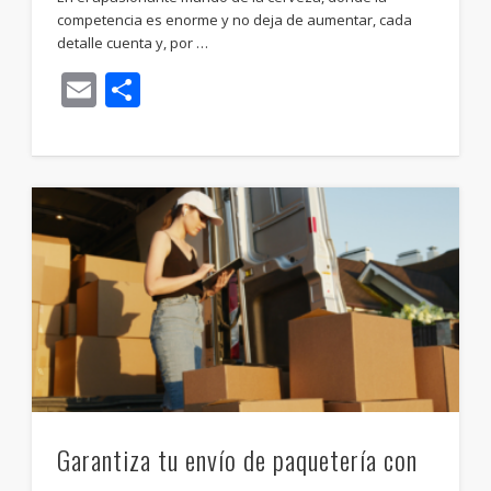
competencia es enorme y no deja de aumentar, cada
detalle cuenta y, por …
Email
Compartir
Garantiza tu envío de paquetería con