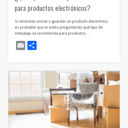
para productos electrónicos?
Si necesitas enviar o guardar un producto electrónico,
es probable que te estés preguntando qué tipo de
embalaje se recomienda para productos …
Email
Compartir