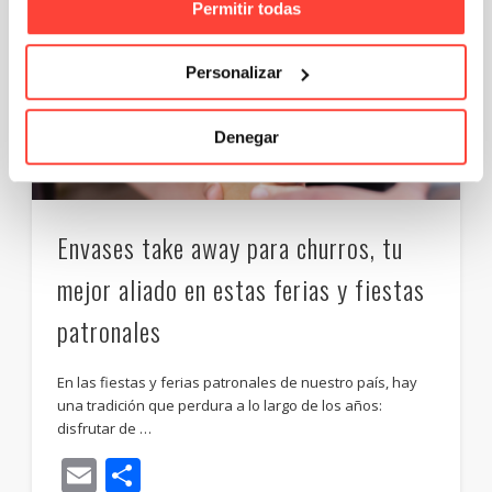
Permitir todas
Personalizar
Denegar
Envases take away para churros, tu
mejor aliado en estas ferias y fiestas
patronales
En las fiestas y ferias patronales de nuestro país, hay
una tradición que perdura a lo largo de los años:
disfrutar de …
Email
Compartir