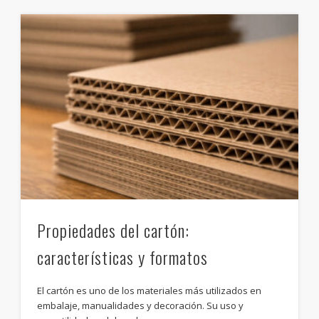
Propiedades del cartón:
características y formatos
El cartón es uno de los materiales más utilizados en
embalaje, manualidades y decoración. Su uso y