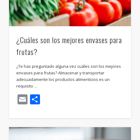
¿Cuáles son los mejores envases para
frutas?
¿Te has preguntado alguna vez cuáles son los mejores
envases para frutas? Almacenar y transportar
adecuadamente los productos alimenticios es un
requisito …
Email
Compartir