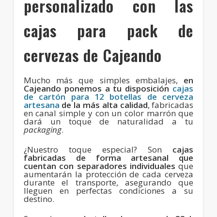
personalizado con las
cajas para pack de
cervezas de Cajeando
Mucho más que simples embalajes,
en
Cajeando ponemos a tu disposición
cajas
de cartón para 12 botellas de cerveza
artesana
de la más alta calidad
, fabricadas
en canal simple y con un color marrón que
dará un toque de naturalidad a tu
packaging
.
¿Nuestro toque especial? Son
cajas
fabricadas de forma artesanal que
cuentan con separadores individuales
que
aumentarán la protección de cada cerveza
durante el transporte, asegurando que
lleguen en perfectas condiciones a su
destino.