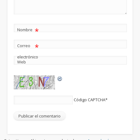
*
Nombre
*
Correo
electrónico
Web
Código CAPTCHA
*