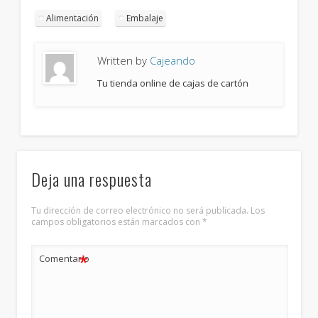
Alimentación
Embalaje
Written by
Cajeando
Tu tienda online de cajas de cartón
Deja una respuesta
Tu dirección de correo electrónico no será publicada.
Los
campos obligatorios están marcados con
*
*
Comentario