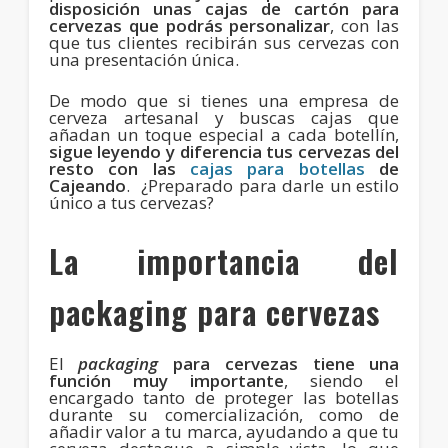
disposición unas cajas de cartón para
cervezas que podrás personalizar
, con las
que tus clientes recibirán sus cervezas con
una presentación única.
De modo que si tienes una empresa de
cerveza artesanal y buscas cajas que
añadan un toque especial a cada botellín,
sigue leyendo y diferencia tus cervezas del
resto con las
cajas para botellas
de
Cajeando
. ¿Preparado para darle un estilo
único a tus cervezas?
La importancia del
packaging para cervezas
El
packaging
para cervezas tiene una
función muy importante
, siendo el
encargado tanto de proteger las botellas
durante su comercialización, como de
añadir valor a tu marca, ayudando a que tu