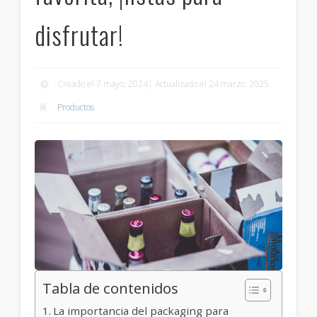
disfrutar!
Creado el 7 mayo, 2024| Actualizado el 24 marzo, 2025
Productos
Tabla de contenidos
La importancia del packaging para