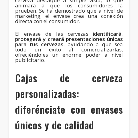
cerveza destaque a simple vista, lo que
animará a que los consumidores la
prueben. Se ha demostrado que a nivel de
marketing, el envase crea una conexión
directa con el consumidor.
El envase de las cervezas
identificará,
protegerá y creará presentaciones únicas
para tus cervezas
, ayudando a que sea
todo un éxito al comercializarlas,
ofreciéndoles un enorme poder a nivel
publicitario.
Cajas de cerveza
personalizadas:
diferénciate con envases
únicos y de calidad