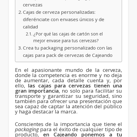
cervezas
Cajas de cerveza personalizadas:
diferénciate con envases únicos y de
calidad
¿Por qué las cajas de cartón son el
mejor envase para tus cervezas?
Crea tu packaging personalizado con las
cajas para pack de cervezas de Cajeando
En el apasionante mundo de la cerveza,
donde la competencia es enorme y no deja
de aumentar, cada detalle cuenta y, por
ello,
las cajas para cervezas tienen una
gran importancia
, no solo para facilitar su
transporte y garantizar su seguridad, sino
también para ofrecer una presentación que
sea capaz de captar la atención del público
y haga destacar la marca.
Conscientes de la importancia que tiene el
packaging
para el éxito de cualquier tipo de
producto,
en Cajeando ponemos a tu