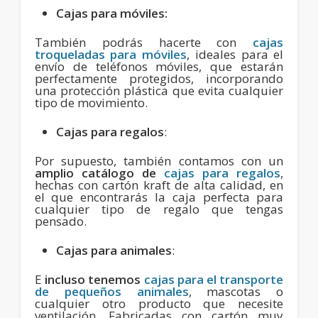
Cajas para móviles:
También podrás hacerte con
cajas
troqueladas para móviles
, ideales para el
envío de teléfonos móviles, que estarán
perfectamente protegidos, incorporando
una protección plástica que evita cualquier
tipo de movimiento.
Cajas para regalos
:
Por supuesto, también contamos con un
amplio catálogo de
cajas para regalos
,
hechas con cartón kraft de alta calidad, en
el que encontrarás la caja perfecta para
cualquier tipo de regalo que tengas
pensado.
Cajas para animales
:
E
incluso tenemos
cajas para el transporte
de pequeños animales
, mascotas o
cualquier otro producto que necesite
ventilación. Fabricadas con cartón muy