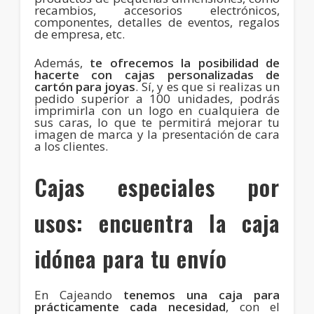
recambios, accesorios electrónicos,
componentes, detalles de eventos, regalos
de empresa, etc.
Además,
te ofrecemos la posibilidad de
hacerte con cajas personalizadas de
cartón para joyas
. Sí, y es que si realizas un
pedido superior a 100 unidades, podrás
imprimirla con un logo en cualquiera de
sus caras, lo que te permitirá mejorar tu
imagen de marca y la presentación de cara
a los clientes.
Cajas especiales por
usos: encuentra la caja
idónea para tu envío
En Cajeando
tenemos una caja para
prácticamente cada necesidad
, con el