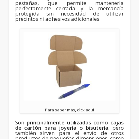
pestañas, que permite mantenerla
perfectamente cerrada y la mercancía
protegida sin necesidad de utilizar
precintos ni adhesivos adicionales.
Para saber más, click aquí
Son
principalmente utilizadas como cajas
de cartón para joyería o bisutería
, pero
también sirven para el envío de otros
productos de pequeñas dimensiones, como