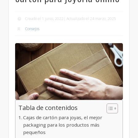
Creado el 1 junio, 2022| Actualizado el 24 marzo, 2025
Consejos
Tabla de contenidos
Cajas de cartón para joyas, el mejor
packaging para los productos más
pequeños