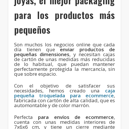
joyas, el mejor packaging
para los productos más
pequeños
Son muchos los negocios online que cada
día tienen que
enviar productos de
pequeñas dimensiones
, y necesitan cajas
de cartón de unas medidas más reducidas
de lo habitual, que puedan mantener
perfectamente protegida la mercancía, sin
que sobre espacio.
Con el objetivo de satisfacer sus
necesidades, hemos creado una
caja
pequeña troquelada para ecommerce
,
fabricada con cartón de alta calidad, que es
automontable y de color marrón.
Perfecta
para envíos de ecommerce
,
cuenta con unas medidas interiores de
7x6x6 cm, y tiene un cierre mediante