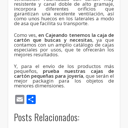
resistente y canal doble de alto gramaje,
incorpora diferentes orificios que
garantizan una excelente ventilación, así
como unos huecos en los laterales a modo
de asa que facilita su transporte.
Como ves,
en Cajeando tenemos la caja de
cartón que buscas y necesitas
, ya que
contamos con un amplio catálogo de cajas
especiales por usos, que te ofrecerán los
mejores resultados.
Y, para el envío de los productos más
pequeños,
prueba nuestras cajas de
cartón pequeñas para joyería
, que serán el
mejor packagin para los objetos de
menores dimensiones.
Email
Compartir
Posts Relacionados: