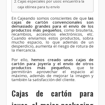
Cajas especiales por usos: encuentra la
caja idónea para tu envío
En Cajeando somos conscientes de que
las
cajas de cartón convencionales son
demasiado grandes para el envío de los
productos más pequeños
, como bisutería,
recambios, accesorios electrónicos, etc.
Cuando enviamos estos productos, sobra
mucho espacio, lo que además de un
desperdicio, aumenta el riesgo de rotura de
la mercancía.
Por ello,
hemos creado unas cajas de
cartón para joyería y el envío de otros
productos más pequeños
, que te
permitirán aprovechar el espacio al
máximo, además de mejorar la imagen y
también la satisfacción del cliente.
Cajas de cartón para