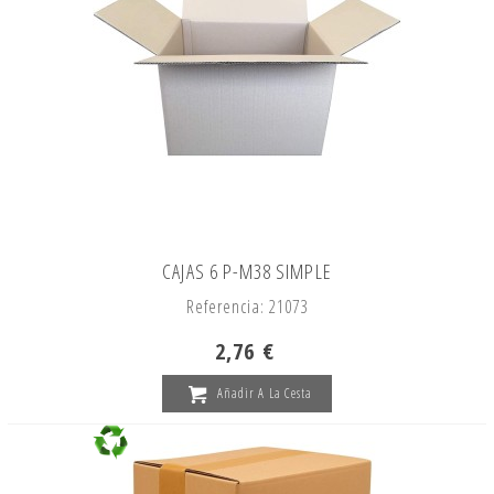
CAJAS 6 P-M38 SIMPLE
Referencia: 21073
2,76 €
Añadir A La Cesta