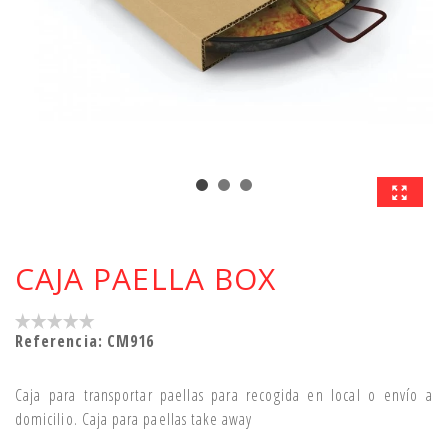
CAJA PAELLA BOX
Referencia:
CM916
Caja para transportar paellas para recogida en local o envío a
domicilio. Caja para paellas take away