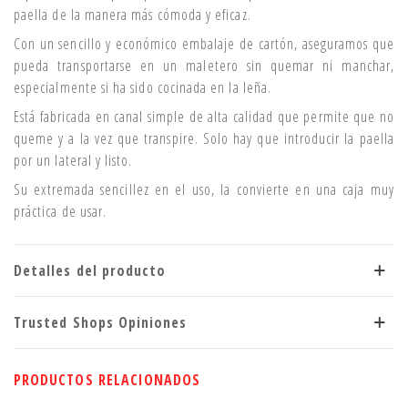
paella de la manera más cómoda y eficaz.
Con un sencillo y económico embalaje de cartón, aseguramos que
pueda transportarse en un maletero sin quemar ni manchar,
especialmente si ha sido cocinada en la leña.
Está fabricada en canal simple de alta calidad que permite que no
queme y a la vez que transpire. Solo hay que introducir la paella
por un lateral y listo.
Su extremada sencillez en el uso, la convierte en una caja muy
práctica de usar.
Detalles del producto
Trusted Shops Opiniones
PRODUCTOS RELACIONADOS