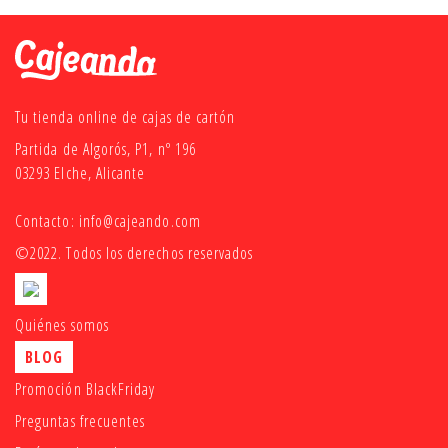
Tu tienda online de cajas de cartón
Partida de Algorós, P1, nº 196
03293 Elche, Alicante
Contacto:
info@cajeando.com
©2022. Todos los derechos reservados
Quiénes somos
BLOG
Promoción BlackFriday
Preguntas frecuentes