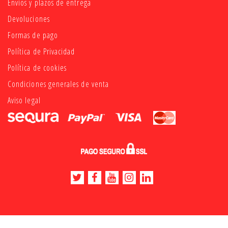
Envíos y plazos de entrega
Devoluciones
Formas de pago
Política de Privacidad
Política de cookies
Condiciones generales de venta
Aviso legal