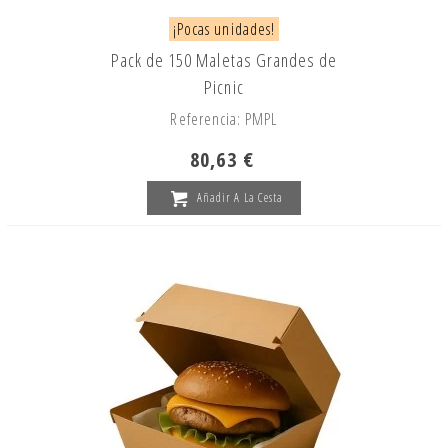
¡Pocas unidades!
Pack de 150 Maletas Grandes de
Picnic
Referencia: PMPL
80,63 €
Añadir A La Cesta