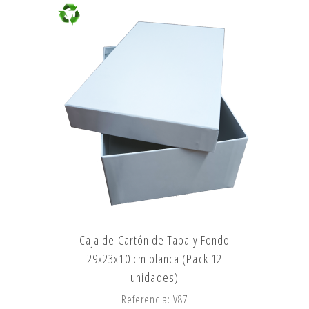
Caja de Cartón de Tapa y Fondo
29x23x10 cm blanca (Pack 12
unidades)
Referencia: V87