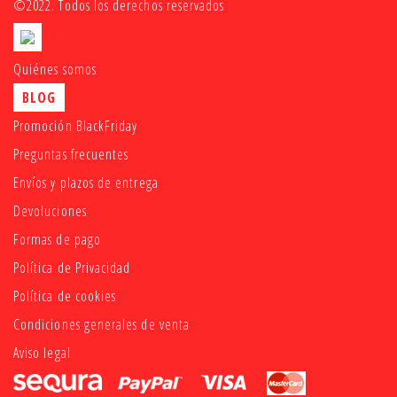
©2022. Todos los derechos reservados
Quiénes somos
BLOG
Promoción BlackFriday
Preguntas frecuentes
Envíos y plazos de entrega
Devoluciones
Formas de pago
Política de Privacidad
Política de cookies
Condiciones generales de venta
Aviso legal