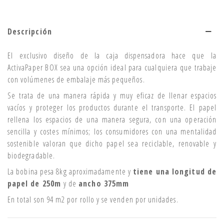
Descripción
El exclusivo diseño de la caja dispensadora hace que la
ActivaPaper BOX sea una opción ideal para cualquiera que trabaje
con volúmenes de embalaje más pequeños.
Se trata de una manera rápida y muy eficaz de llenar espacios
vacíos y proteger los productos durante el transporte. El papel
rellena los espacios de una manera segura, con una operación
sencilla y costes mínimos; los consumidores con una mentalidad
sostenible valoran que dicho papel sea reciclable, renovable y
biodegradable.
La bobina pesa 8kg aproximadamente y
tiene una longitud de
papel de 250m
y de
ancho 375mm
En total son 94 m2 por rollo y se venden por unidades.