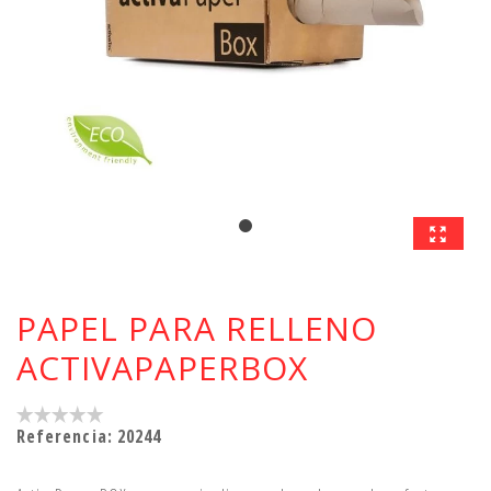
PAPEL PARA RELLENO
ACTIVAPAPERBOX
Referencia:
20244