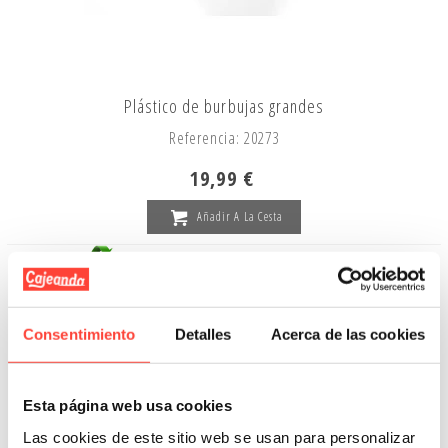
Plástico de burbujas grandes
Referencia: 20273
19,99 €
Añadir A La Cesta
OFERTA
-22%
Consentimiento
Detalles
Acerca de las cookies
Esta página web usa cookies
Las cookies de este sitio web se usan para personalizar