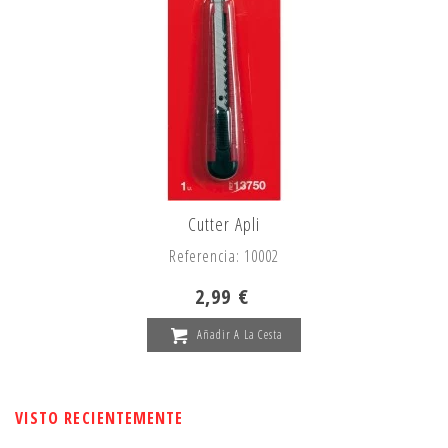
Cutter Apli
Referencia: 10002
2,99 €
Añadir A La Cesta
VISTO RECIENTEMENTE