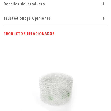
Detalles del producto
Trusted Shops Opiniones
PRODUCTOS RELACIONADOS