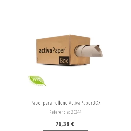
Papel para relleno ActivaPaperBOX
Referencia: 20244
76,38 €