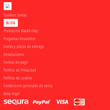
Quiénes somos
BLOG
Promoción BlackFriday
Preguntas frecuentes
Envíos y plazos de entrega
Devoluciones
Formas de pago
Política de Privacidad
Política de cookies
Condiciones generales de venta
Aviso legal