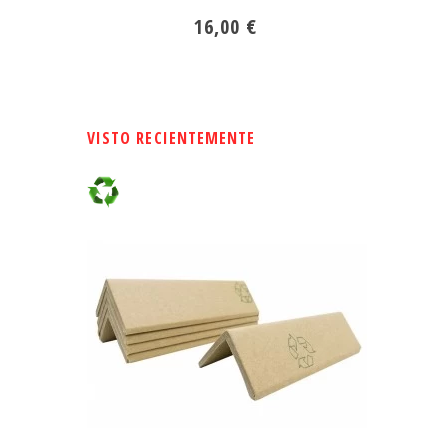
16,00 €
VISTO RECIENTEMENTE