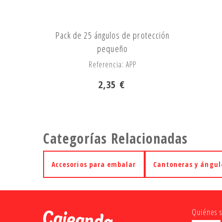
Pack de 25 ángulos de protección
pequeño
Referencia: APP
2,35 €
Categorías Relacionadas
Accesorios para embalar
Cantoneras y ángul
Quiénes 