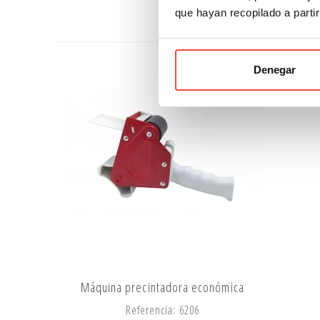
que hayan recopilado a parti
Denegar
Máquina precintadora económica
Referencia: 6206