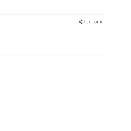
Compartir