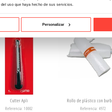
6,29 €
r del uso que haya hecho de sus servicios.
Personalizar
Cutter Apli
Rollo de plástico con bur
Referencia: 10002
Referencia: 4972