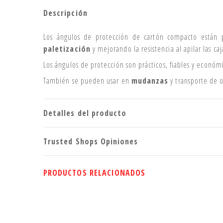
Descripción
Los ángulos de protección de cartón compacto están 
paletización
y mejorando la resistencia al apilar las caj
Los ángulos de protección son prácticos, fiables y económ
También se pueden usar en
mudanzas
y transporte de 
Detalles del producto
Trusted Shops Opiniones
PRODUCTOS RELACIONADOS