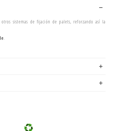
otros sistemas de fijación de palets, reforzando así la
le
.