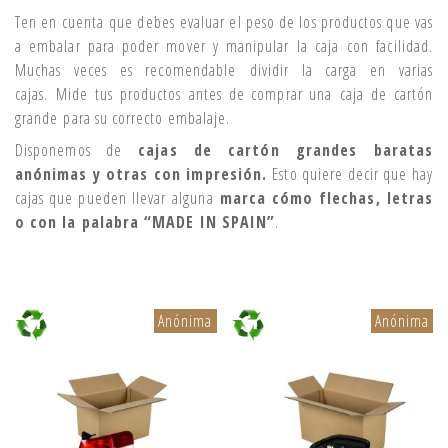
Ten en cuenta que debes evaluar el peso de los productos que vas
a embalar para poder mover y manipular la caja con facilidad.
Muchas veces es recomendable dividir la carga en varias
cajas. Mide tus productos antes de comprar una caja de cartón
grande para su correcto embalaje.
Disponemos de
cajas de cartón grandes baratas
anónimas y otras con impresión.
Esto quiere decir que hay
cajas que pueden llevar alguna
marca cómo flechas, letras
o con la palabra “MADE IN SPAIN”
.
Anónima
Anónima