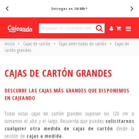
Entregas en 24/48h*
Inicio
>
Cajas de cartón
>
Cajas americanas de cartón
>
Cajas de
cartón grandes
CAJAS DE CARTÓN GRANDES
DESCUBRE LAS CAJAS MÁS GRANDES QUE DISPONEMOS
EN CAJEANDO
Todas estas cajas de cartón grandes superan los 120 cm si
sumamos el alto y el largo. Recuerda que puedes
solicitarnos
cualquier otra medida de cajas de cartón
desde la
sección de
cajas a medida
.