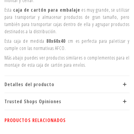
montar y cerrar.
Esta
caja de cartón para embalaje
es muy grande, se utilizar
para transportar y almacenar productos de gran tamaño, pero
también para transportar cajas dentro de ella y agrupar productos
destinados a la distribución.
Esta caja de medida
80x60x40
cm es perfecta para paletizar y
cumple con las normativas AFCO.
Más abajo puedes ver productos similares o complementos para el
montaje de esta caja de cartón para envíos.
Detalles del producto
Trusted Shops Opiniones
PRODUCTOS RELACIONADOS