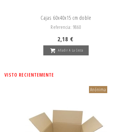
Cajas 60x40x15 cm doble
Referencia: 9860
2,18 €
Añadir A La Cesta
VISTO RECIENTEMENTE
Anónima