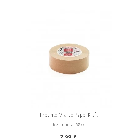
Precinto Miarco Papel Kraft
Referencia: 9877
2,99 €