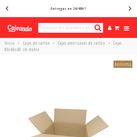
Entregas en 24/48h*
Inicio
>
Cajas de cartón
>
Cajas americanas de cartón
>
Cajas
80x60x40 cm doble
Anónima