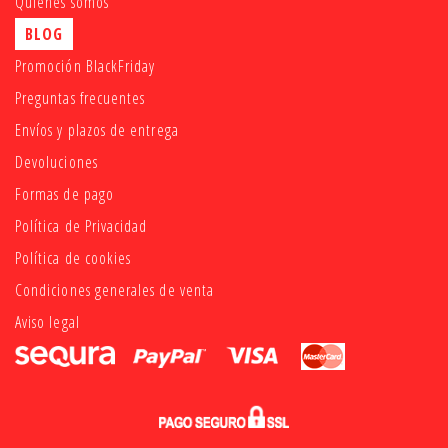
Quiénes somos
BLOG
Promoción BlackFriday
Preguntas frecuentes
Envíos y plazos de entrega
Devoluciones
Formas de pago
Política de Privacidad
Política de cookies
Condiciones generales de venta
Aviso legal