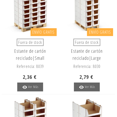
ENVÍO GRATIS
ENVÍO GRATIS
Fuera de stock
Fuera de stock
Estante de cartón
Estante de cartón
reciclado|Small
reciclado|Large
Referencia: 8039
Referencia: 8030
2,36 €
2,79 €
Ver Más
Ver Más