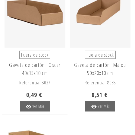
Fuera de stock
Fuera de stock
Gaveta de cartón |Oscar
Gaveta de cartón |Malou
40x15x10 cm
50x20x10 cm
Referencia: 8037
Referencia: 8038
0,49 €
0,51 €
Ver Más
Ver Más