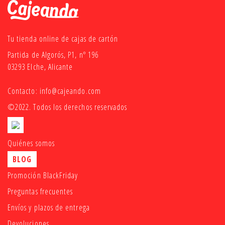
Tu tienda online de cajas de cartón
Partida de Algorós, P1, nº 196
03293 Elche, Alicante
Contacto:
info@cajeando.com
©2022. Todos los derechos reservados
Quiénes somos
BLOG
Promoción BlackFriday
Preguntas frecuentes
Envíos y plazos de entrega
Devoluciones