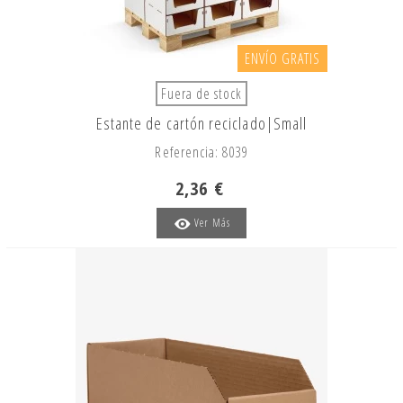
ENVÍO GRATIS
Fuera de stock
Estante de cartón reciclado|Small
Referencia: 8039
2,36 €
Ver Más