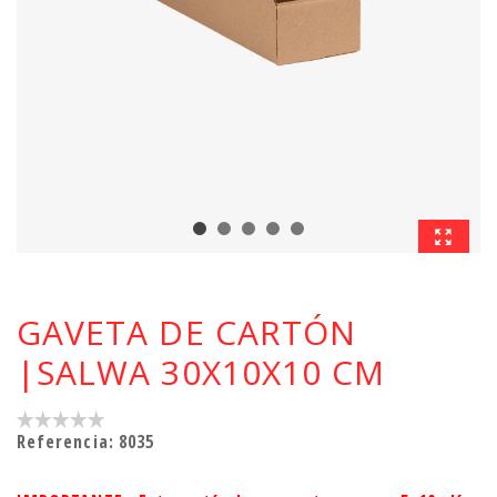
GAVETA DE CARTÓN
|SALWA 30X10X10 CM
Referencia:
8035