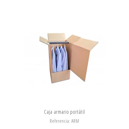
Caja armario portátil
Referencia: ARM