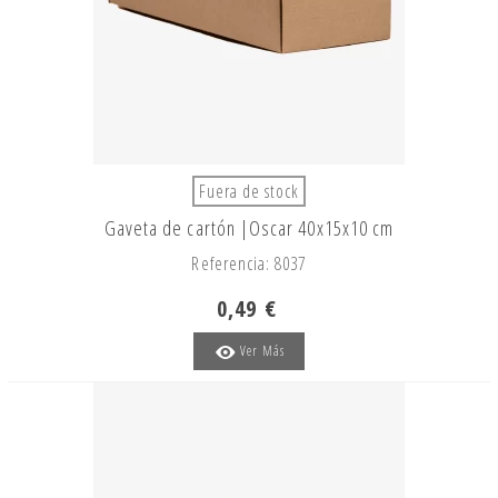
Fuera de stock
Gaveta de cartón |Oscar 40x15x10 cm
Referencia: 8037
0,49 €
Ver Más