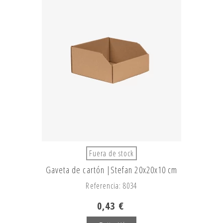
Fuera de stock
Gaveta de cartón |Stefan 20x20x10 cm
Referencia: 8034
0,43 €