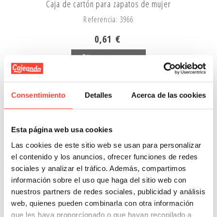
Caja de cartón para zapatos de mujer
Referencia: 3966
0,61 €
Añadir A La Cesta
Consentimiento
Detalles
Acerca de las cookies
Esta página web usa cookies
Las cookies de este sitio web se usan para personalizar
el contenido y los anuncios, ofrecer funciones de redes
sociales y analizar el tráfico. Además, compartimos
información sobre el uso que haga del sitio web con
nuestros partners de redes sociales, publicidad y análisis
web, quienes pueden combinarla con otra información
que les haya proporcionado o que hayan recopilado a