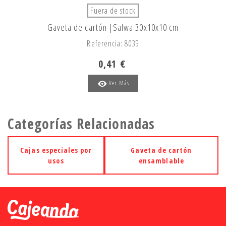
Fuera de stock
Gaveta de cartón |Salwa 30x10x10 cm
Referencia: 8035
0,41 €
Ver Más
Categorías Relacionadas
Cajas especiales por
Gaveta de cartón
usos
ensamblable