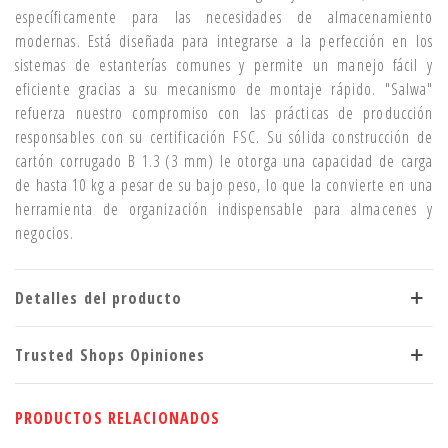
específicamente para las necesidades de almacenamiento
modernas. Está diseñada para integrarse a la perfección en los
sistemas de estanterías comunes y permite un manejo fácil y
eficiente gracias a su mecanismo de montaje rápido. "Salwa"
refuerza nuestro compromiso con las prácticas de producción
responsables con su certificación FSC. Su sólida construcción de
cartón corrugado B 1.3 (3 mm) le otorga una capacidad de carga
de hasta 10 kg a pesar de su bajo peso, lo que la convierte en una
herramienta de organización indispensable para almacenes y
negocios.
Detalles del producto
Trusted Shops Opiniones
PRODUCTOS RELACIONADOS