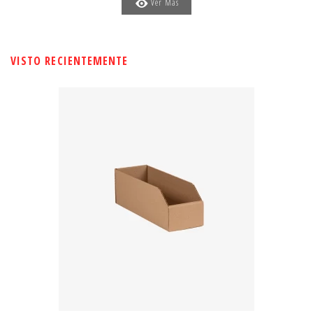
Ver Más
VISTO RECIENTEMENTE