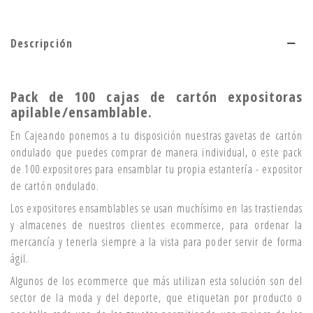
Descripción
Pack de 100 cajas de cartón expositoras
apilable/ensamblable.
En Cajeando ponemos a tu disposición nuestras gavetas de cartón
ondulado que puedes comprar de manera individual, o este pack
de 100 expositores para ensamblar tu propia estantería - expositor
de cartón ondulado.
Los expositores ensamblables se usan muchísimo en las trastiendas
y almacenes de nuestros clientes ecommerce, para ordenar la
mercancía y tenerla siempre a la vista para poder servir de forma
ágil.
Algunos de los ecommerce que más utilizan esta solución son del
sector de la moda y del deporte, que etiquetan por producto o