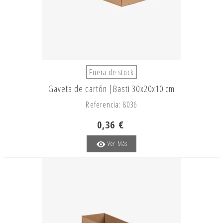
Fuera de stock
Gaveta de cartón |Basti 30x20x10 cm
Referencia: 8036
0,36 €
Ver Más