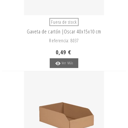
Fuera de stock
Gaveta de cartón |Oscar 40x15x10 cm
Referencia: 8037
0,49 €
Ver Más