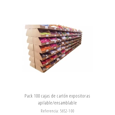
Pack 100 cajas de cartón expositoras
apilable/ensamblable
Referencia: 5652-100