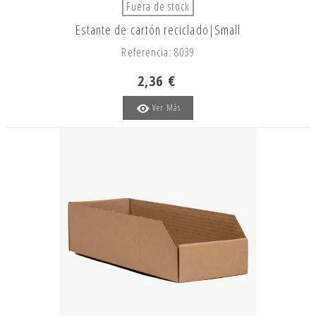
Fuera de stock
Estante de cartón reciclado|Small
Referencia: 8039
2,36 €
Ver Más