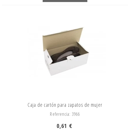
Caja de cartón para zapatos de mujer
Referencia: 3966
0,61 €