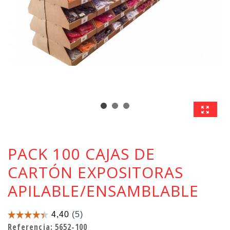
PACK 100 CAJAS DE
CARTÓN EXPOSITORAS
APILABLE/ENSAMBLABLE
Referencia:
5652-100