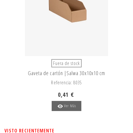
Fuera de stock
Gaveta de cartón |Salwa 30x10x10 cm
Referencia: 8035
0,41 €
Ver Más
VISTO RECIENTEMENTE