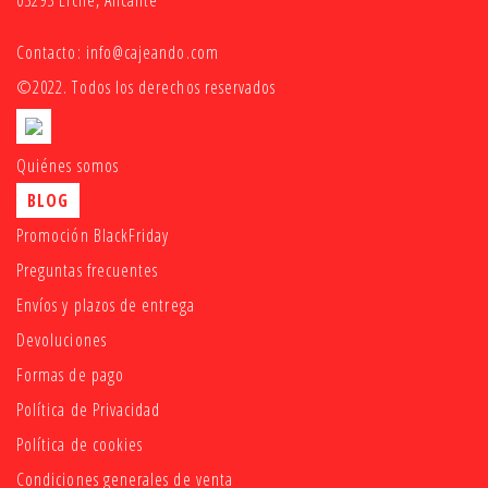
Contacto:
info@cajeando.com
©2022. Todos los derechos reservados
Quiénes somos
BLOG
Promoción BlackFriday
Preguntas frecuentes
Envíos y plazos de entrega
Devoluciones
Formas de pago
Política de Privacidad
Política de cookies
Condiciones generales de venta