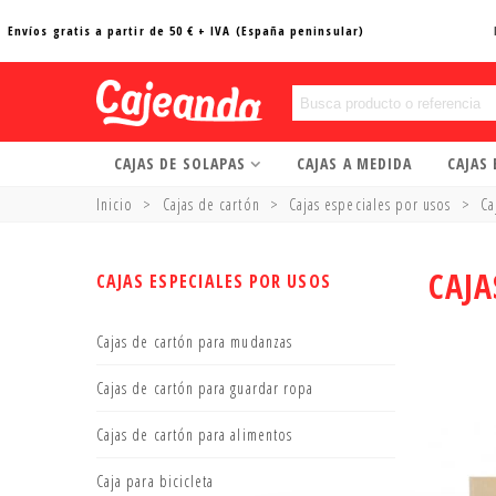
Envíos gratis a partir de 50 € + IVA (España peninsular)
CAJAS DE SOLAPAS
CAJAS A MEDIDA
CAJAS
Inicio
>
Cajas de cartón
>
Cajas especiales por usos
>
Ca
CAJA
CAJAS ESPECIALES POR USOS
Cajas de cartón para mudanzas
Cajas de cartón para guardar ropa
Cajas de cartón para alimentos
Caja para bicicleta