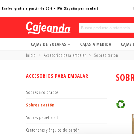
Envíos gratis a partir de 50 € + IVA (España peninsular)
CAJAS DE SOLAPAS
CAJAS A MEDIDA
CAJAS
Inicio
>
Accesorios para embalar
>
Sobres cartón
SOB
ACCESORIOS PARA EMBALAR
Sobres acolchados
Sobres cartón
Sobres papel kraft
Cantoneras y ángulos de cartón