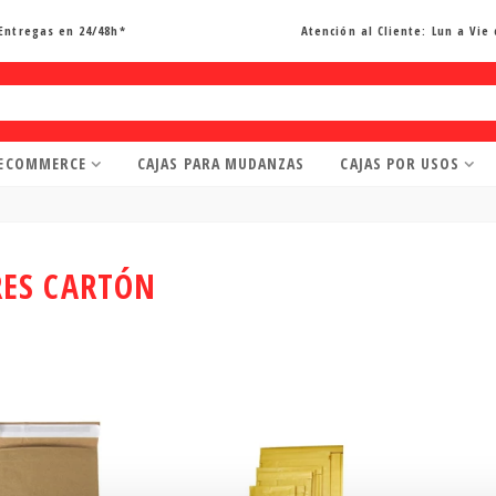
Entregas en 24/48h*
Atención al Cliente:
Lun a Vie 
 ECOMMERCE
CAJAS PARA MUDANZAS
CAJAS POR USOS
RES CARTÓN