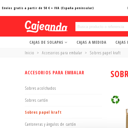
Envíos gratis a partir de 50 € + IVA (España peninsular)
CAJAS DE SOLAPAS
CAJAS A MEDIDA
CAJAS
Inicio
>
Accesorios para embalar
>
Sobres papel kraft
SOBR
ACCESORIOS PARA EMBALAR
Sobres acolchados
Sobres cartón
Sobres papel kraft
Cantoneras y ángulos de cartón