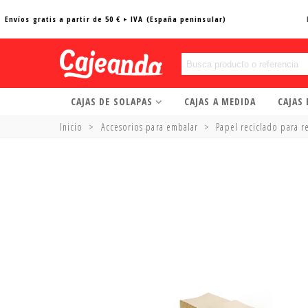
Envíos gratis a partir de 50 € + IVA (España peninsular)
CAJAS DE SOLAPAS
CAJAS A MEDIDA
CAJAS
Inicio
>
Accesorios para embalar
>
Papel reciclado para r