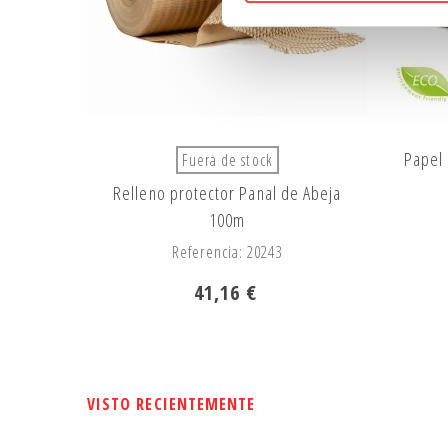
Papel 
Fuera de stock
Relleno protector Panal de Abeja
100m
Referencia: 20243
41,16 €
VISTO RECIENTEMENTE