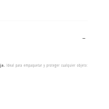
ja.
Ideal para empaquetar y proteger cualquier objeto: