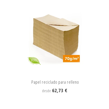
Papel reciclado para relleno
62,73 €
desde