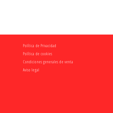
Política de Privacidad
Política de cookies
Condiciones generales de venta
Aviso legal