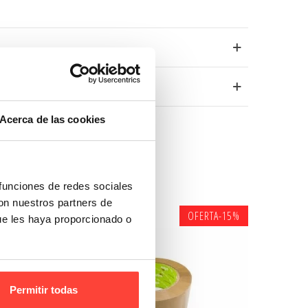
Acerca de las cookies
 funciones de redes sociales
con nuestros partners de
OFERTA
-15%
ue les haya proporcionado o
Permitir todas