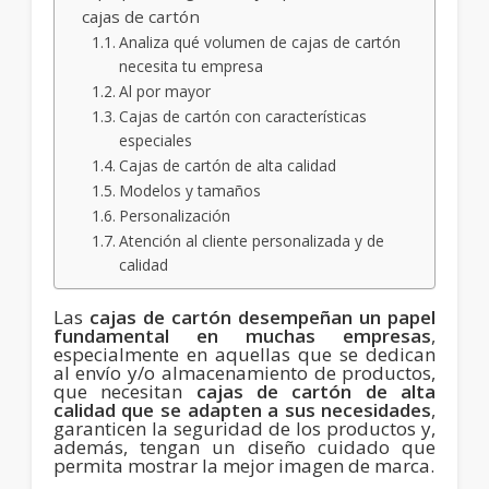
cajas de cartón
Analiza qué volumen de cajas de cartón
necesita tu empresa
Al por mayor
Cajas de cartón con características
especiales
Cajas de cartón de alta calidad
Modelos y tamaños
Personalización
Atención al cliente personalizada y de
calidad
Las
cajas de cartón desempeñan un papel
fundamental en muchas empresas
,
especialmente en aquellas que se dedican
al envío y/o almacenamiento de productos,
que necesitan
cajas de cartón de alta
calidad que se adapten a sus necesidades
,
garanticen la seguridad de los productos y,
además, tengan un diseño cuidado que
permita mostrar la mejor imagen de marca.