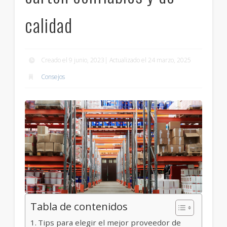
calidad
Creado el 9 junio, 2023| Actualizado el 24 marzo, 2025
Consejos
Tabla de contenidos
Tips para elegir el mejor proveedor de