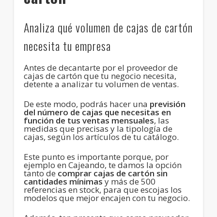
Analiza qué volumen de cajas de cartón
necesita tu empresa
Antes de decantarte por el proveedor de
cajas de cartón que tu negocio necesita,
detente a analizar tu volumen de ventas.
De este modo, podrás hacer una
previsión
del número de cajas que necesitas en
función de tus ventas mensuales
, las
medidas que precisas y la tipología de
cajas, según los artículos de tu catálogo.
Este punto es importante porque, por
ejemplo en Cajeando, te damos la opción
tanto de
comprar cajas de cartón sin
cantidades mínimas
y más de 500
referencias en stock, para que escojas los
modelos que mejor encajen con tu negocio.