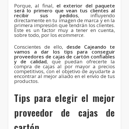
Porque, al final,
el exterior del paquete
será lo primero que vean tus clientes al
recibir sus pedidos
, influyendo
directamente en tu imagen de marca y en la
primera impresión que tendrán los clientes.
Este es un factor muy a tener en cuenta,
sobre todo, por los
ecommerce
.
Conscientes de ello,
desde Cajeando te
vamos a dar los tips para conseguir
proveedores de cajas de cartón confiables
y de calidad
, que puedan ofrecerte la
compra de cajas al por mayor a precios
competitivos, con el objetivo de ayudarte a
encontrar al mejor aliado en el envío de tus
productos.
Tips para elegir el mejor
proveedor de cajas de
cartón