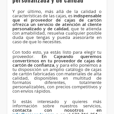
Y por último, más allá de la calidad o
características de las cajas, es
indispensable
que el proveedor de cajas de cartón
ofrezca un servicio de atención al cliente
personalizado y de calidad
, que te atienda
con amabilidad, resuelva cualquier posible
duda que tengas y pueda asesorarte en
caso de que lo necesites.
Con todo esto, ya estás listo para elegir tu
proveedor.
En Cajeando queremos
convertirnos en tu proveedor de cajas de
cartón de confianza
, y para ello ponemos a
tu disposición un amplio catálogo de cajas
de cartón fabricadas con materiales de alta
calidad, disponibles en multitud de
formatos diferentes, totalmente
personalizables, con precios competitivos y
con envíos rápidos.
Si estás interesado y quieres más
información sobre nuestros servicios,
contacta con nosotros en