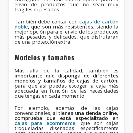
envío de productos que no sean muy
frágiles ni pesados.
También debe contar con
cajas de cartón
doble
, que son más resistentes
, siendo la
mejor opción para el envío de los productos
más pesados y delicados, que disfrutarán
de una protección extra.
Modelos y tamaños
Más allá de la calidad, también es
importante que disponga de diferentes
modelos y tamaños de cajas de cartón
,
para que así puedas escoger la caja más
adecuada en función de las necesidades
que tengas en cada momento.
Por ejemplo, además de las cajas
convencionales,
si tienes una tienda online,
comprueba que está especializado en
cajas para ecommerce
, que son cajas
troqueladas diseñadas específicamente