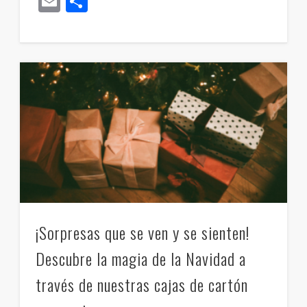
Email
Compartir
¡Sorpresas que se ven y se sienten!
Descubre la magia de la Navidad a
través de nuestras cajas de cartón