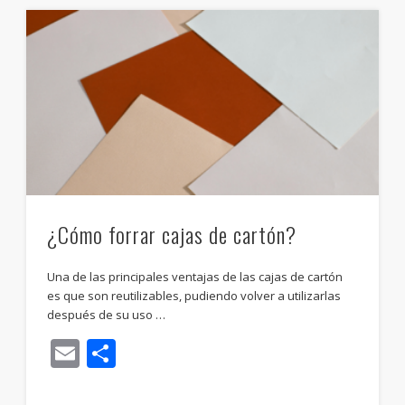
¿Cómo forrar cajas de cartón?
Una de las principales ventajas de las cajas de cartón
es que son reutilizables, pudiendo volver a utilizarlas
después de su uso …
Email
Compartir