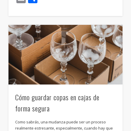
Cómo guardar copas en cajas de
forma segura
Como sabrás, una mudanza puede ser un proceso
realmente estresante, especialmente, cuando hay que