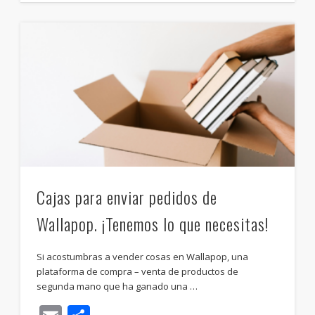
Cajas para enviar pedidos de
Wallapop. ¡Tenemos lo que necesitas!
Si acostumbras a vender cosas en Wallapop, una
plataforma de compra – venta de productos de
segunda mano que ha ganado una …