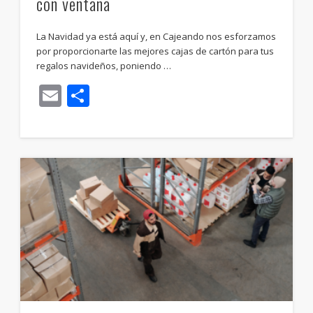
con ventana
La Navidad ya está aquí y, en Cajeando nos esforzamos
por proporcionarte las mejores cajas de cartón para tus
regalos navideños, poniendo …
Email
Compartir