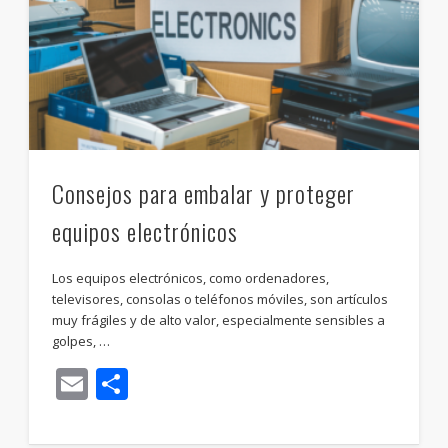
Consejos para embalar y proteger
equipos electrónicos
Los equipos electrónicos, como ordenadores,
televisores, consolas o teléfonos móviles, son artículos
muy frágiles y de alto valor, especialmente sensibles a
golpes, …
Email
Compartir