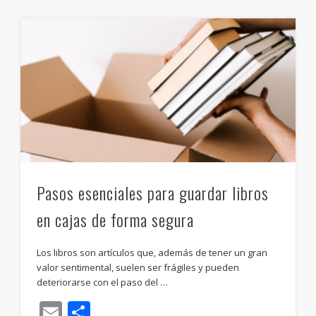
Pasos esenciales para guardar libros
en cajas de forma segura
Los libros son artículos que, además de tener un gran
valor sentimental, suelen ser frágiles y pueden
deteriorarse con el paso del …
Email
Compartir