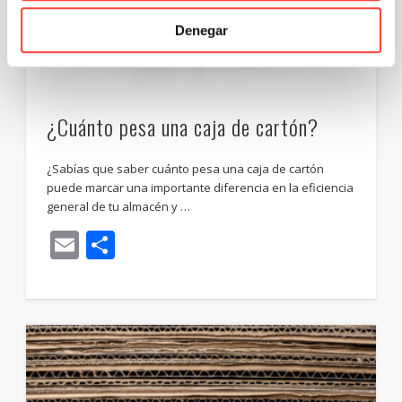
Denegar
¿Cuánto pesa una caja de cartón?
¿Sabías que saber cuánto pesa una caja de cartón
puede marcar una importante diferencia en la eficiencia
general de tu almacén y …
Email
Compartir