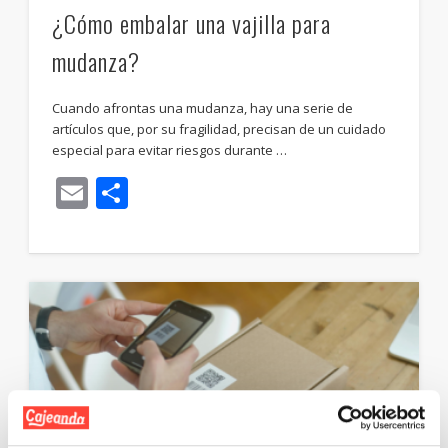
¿Cómo embalar una vajilla para
mudanza?
Cuando afrontas una mudanza, hay una serie de
artículos que, por su fragilidad, precisan de un cuidado
especial para evitar riesgos durante …
Email
Compartir