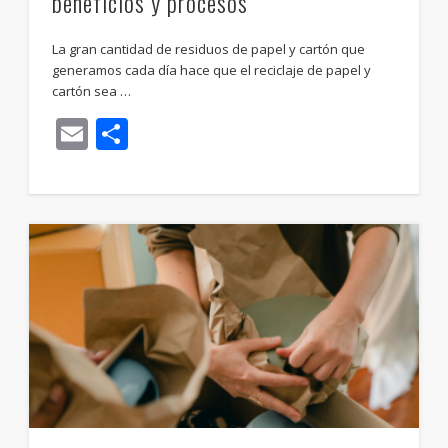
beneficios y procesos
La gran cantidad de residuos de papel y cartón que
generamos cada día hace que el reciclaje de papel y
cartón sea …
Email
Compartir