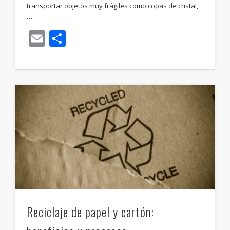
transportar objetos muy frágiles como copas de cristal,
…
Email
Compartir
Reciclaje de papel y cartón: