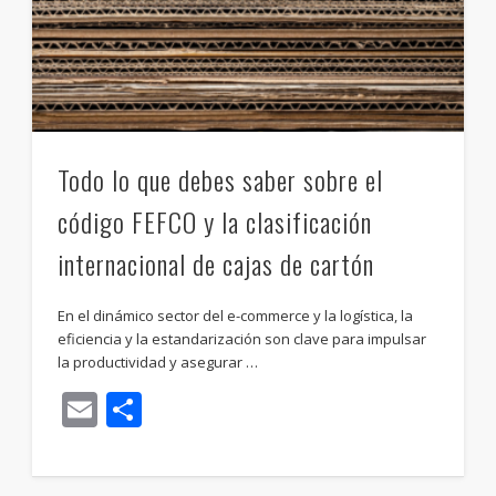
Todo lo que debes saber sobre el
código FEFCO y la clasificación
internacional de cajas de cartón
En el dinámico sector del e-commerce y la logística, la
eficiencia y la estandarización son clave para impulsar
la productividad y asegurar …
Email
Compartir