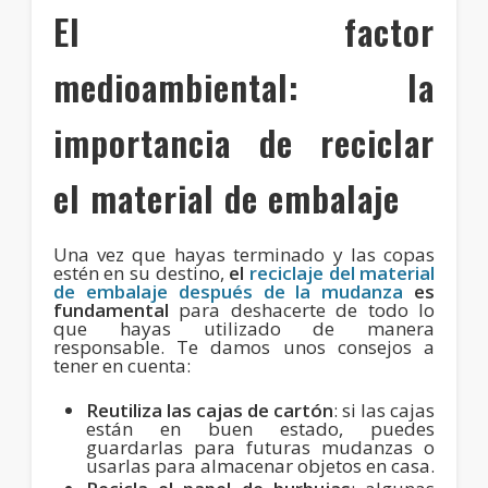
El factor
medioambiental: la
importancia de reciclar
el material de embalaje
Una vez que hayas terminado y las copas
estén en su destino,
el
reciclaje del material
de embalaje después de la mudanza
es
fundamental
para deshacerte de todo lo
que hayas utilizado de manera
responsable. Te damos unos consejos a
tener en cuenta:
Reutiliza las cajas de cartón
: si las cajas
están en buen estado, puedes
guardarlas para futuras mudanzas o
usarlas para almacenar objetos en casa.