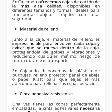
En Cajeando
ofrecemos cajas de cartón de
la más alta calidad
, disponibles en
diferentes tamaños y formas, ideales para
transportar objetos frágiles con total
seguridad.
Material de relleno
:
Junto a la caja, el material de relleno es
imprescindible para envolver cada copa y
evitar que se mueva dentro de la caja
,
protegiéndola de golpes y vibraciones y
reduciendo cualquier mínimo riesgo de
rotura durante el transporte.
En Cajeando disponemos de plástico de
burbujas, relleno protector panal de abeja
o papel Kraft para que elijas el más
adecuado para rellenar los espacios vacíos.
Cinta adhesiva resistente
:
Una vez tienes las copas perfectamente
embaladas, la cinta adhesiva es
necesaria