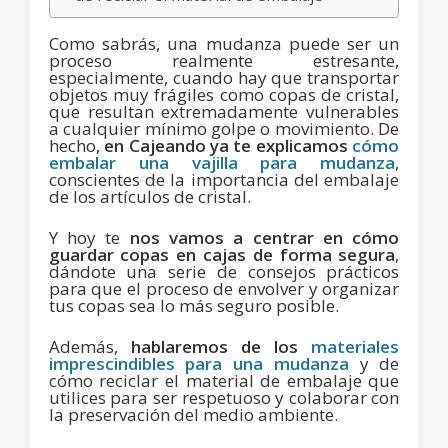
Como sabrás, una mudanza puede ser un
proceso realmente estresante,
especialmente, cuando hay que transportar
objetos muy frágiles como copas de cristal,
que resultan extremadamente vulnerables
a cualquier mínimo golpe o movimiento. De
hecho,
en Cajeando ya te explicamos
cómo
embalar una vajilla para mudanza
,
conscientes de la importancia del embalaje
de los artículos de cristal.
Y hoy te
nos vamos a centrar en cómo
guardar copas en cajas de forma segura
,
dándote una serie de consejos prácticos
para que el proceso de envolver y organizar
tus copas sea lo más seguro posible.
Además,
hablaremos de los
materiales
imprescindibles para una mudanza
y de
cómo reciclar el material de embalaje que
utilices para ser respetuoso y colaborar con
la preservación del medio ambiente.