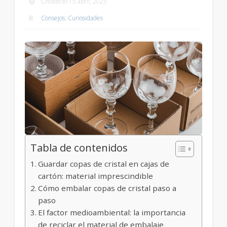
Creado el 15 abril, 2025
Consejos
,
Curiosidades
Tabla de contenidos
Guardar copas de cristal en cajas de
cartón: material imprescindible
Cómo embalar copas de cristal paso a
paso
El factor medioambiental: la importancia
de reciclar el material de embalaje