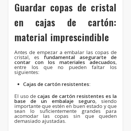
Guardar copas de cristal
en cajas de cartón:
material imprescindible
Antes de empezar a embalar las copas de
cristal, es
fundamental asegurarte de
contar con los materiales adecuados
,
entre los que no pueden faltar los
siguientes:
Cajas de cartón resistentes
:
El uso de
cajas de cartón resistentes es la
base de un embalaje seguro
, siendo
importante que estén en buen estado y que
sean lo suficientemente grandes para
acomodar las copas sin que queden
demasiado ajustadas.