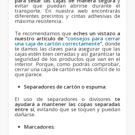
para sellar las cajas de manera segura
y
evitar que puedan abrirse durante el
transporte. En nuestra web encontrarás
diferentes precintos y cintas adhesivas de
máxima resistencia.
Te recomendamos que
eches un vistazo a
nuestro artículo de “
consejos para cerrar
una caja de cartón correctamente
”
, donde
te damos las claves para asegurar que las
cajas estén bien cerradas y así garantizar la
seguridad de los productos que van en el
interior. Porque, como podrás comprobar,
cerrar una caja de cartón es más difícil de lo
que parece.
Separadores de cartón o espuma
:
El uso de separadores o divisores
te
ayudará a mantener las copas separadas
entre sí
, evitando que se toquen y puedan
dañarse.
Marcadores
: