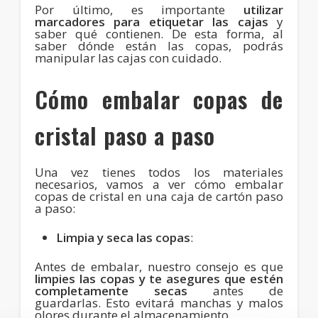
Por último, es importante
utilizar
marcadores para etiquetar las cajas
y
saber qué contienen. De esta forma, al
saber dónde están las copas, podrás
manipular las cajas con cuidado.
Cómo embalar copas de
cristal paso a paso
Una vez tienes todos los materiales
necesarios, vamos a ver cómo embalar
copas de cristal en una caja de cartón paso
a paso:
Limpia y seca las copas
:
Antes de embalar, nuestro consejo es que
limpies las copas y te asegures que estén
completamente secas
antes de
guardarlas. Esto evitará manchas y malos
olores durante el almacenamiento.