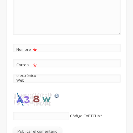
*
Nombre
*
Correo
electrónico
Web
Código CAPTCHA
*