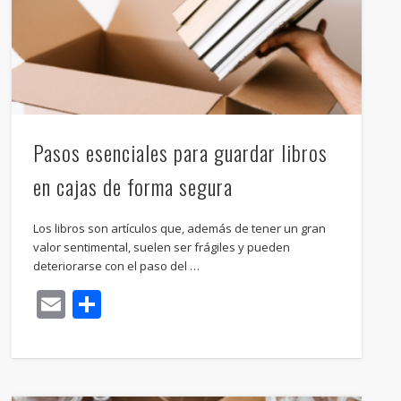
Pasos esenciales para guardar libros
en cajas de forma segura
Los libros son artículos que, además de tener un gran
valor sentimental, suelen ser frágiles y pueden
deteriorarse con el paso del …
Email
Compartir