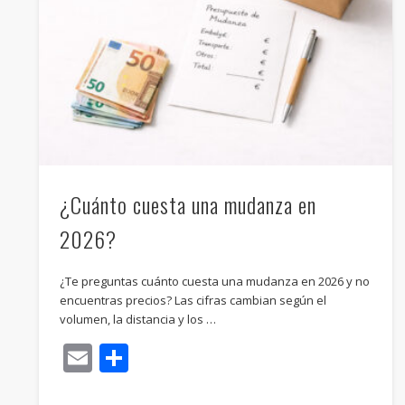
¿Cuánto cuesta una mudanza en
2026?
¿Te preguntas cuánto cuesta una mudanza en 2026 y no
encuentras precios? Las cifras cambian según el
volumen, la distancia y los …
Email
Compartir