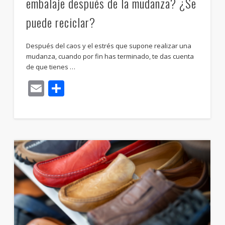
embalaje después de la mudanza? ¿Se
puede reciclar?
Después del caos y el estrés que supone realizar una
mudanza, cuando por fin has terminado, te das cuenta
de que tienes …
Email
Compartir