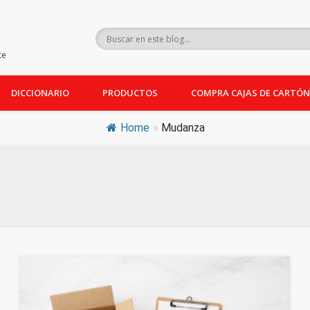
ce
DICCIONARIO
PRODUCTOS
COMPRA CAJAS DE CARTÓN
Home
»
Mudanza