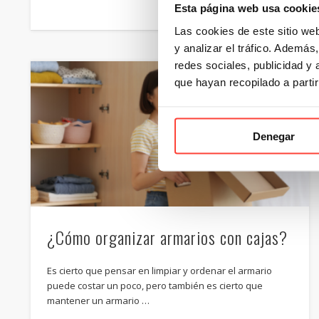
Esta página web usa cookie
Las cookies de este sitio we
y analizar el tráfico. Ademá
redes sociales, publicidad y
que hayan recopilado a parti
Denegar
¿Cómo organizar armarios con cajas?
Es cierto que pensar en limpiar y ordenar el armario
puede costar un poco, pero también es cierto que
mantener un armario …