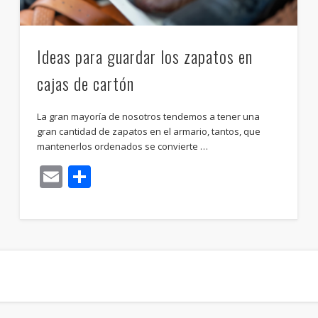
Ideas para guardar los zapatos en
cajas de cartón
La gran mayoría de nosotros tendemos a tener una
gran cantidad de zapatos en el armario, tantos, que
mantenerlos ordenados se convierte …
Email
Compartir