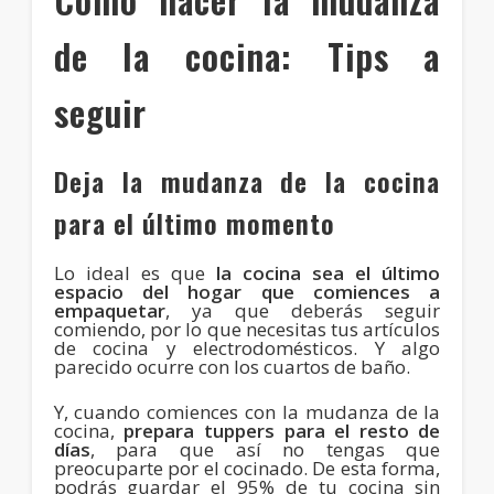
de la cocina: Tips a
seguir
Deja la mudanza de la cocina
para el último momento
Lo ideal es que
la cocina sea el último
espacio del hogar que comiences a
empaquetar
, ya que deberás seguir
comiendo, por lo que necesitas tus artículos
de cocina y electrodomésticos. Y algo
parecido ocurre con los cuartos de baño.
Y, cuando comiences con la mudanza de la
cocina,
prepara tuppers para el resto de
días
, para que así no tengas que
preocuparte por el cocinado. De esta forma,
podrás guardar el 95% de tu cocina sin