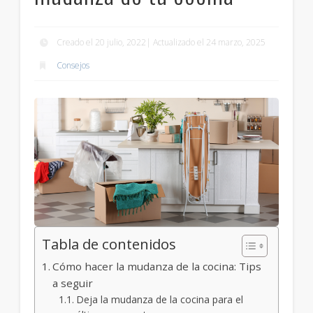
Creado el 20 julio, 2022| Actualizado el 24 marzo, 2025
Consejos
Tabla de contenidos
Cómo hacer la mudanza de la cocina: Tips
a seguir
Deja la mudanza de la cocina para el