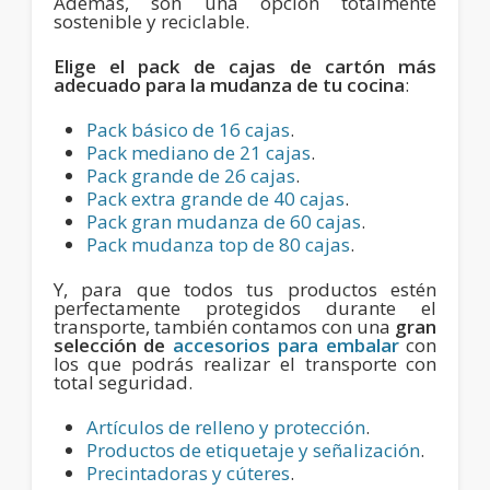
Además, son una opción totalmente
sostenible y reciclable.
Elige el pack de cajas de cartón más
adecuado para la mudanza de tu cocina
:
Pack básico de 16 cajas
.
Pack mediano de 21 cajas
.
Pack grande de 26 cajas
.
Pack extra grande de 40 cajas
.
Pack gran mudanza de 60 cajas
.
Pack mudanza top de 80 cajas
.
Y, para que todos tus productos estén
perfectamente protegidos durante el
transporte, también contamos con una
gran
selección de
accesorios para embalar
con
los que podrás realizar el transporte con
total seguridad.
Artículos de relleno y protección
.
Productos de etiquetaje y señalización
.
Precintadoras y cúteres
.