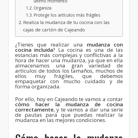
último momento
Organiza
Protege los artículos más frágiles
Realiza la mudanza de tu cocina con las
cajas de cartón de Cajeando
¿Tienes que realizar una
mudanza con
cocina incluida
? La cocina es una de las
estancias más complejas y conflictivas a la
hora de hacer una mudanza, ya que en ella
almacenamos una gran variedad de
artículos de todos los tamaños, muchos de
ellos muy frágiles, que debemos
empaquetar con mucho cuidado y de
forma organizada.
Por ello, hoy en Cajeando te vamos a contar
cómo hacer la mudanza de cocina
correctamente
, y te vamos a dar una serie
de pautas para que puedas realizar la
mudanza en las mejores condiciones.
Cómo hacer la mudanza