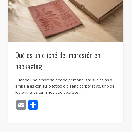
Qué es un cliché de impresión en
packaging
Cuando una empresa decide personalizar sus cajas o
embalajes con su logotipo o diseño corporativo, uno de
los primeros términos que aparece …
Email
Compartir