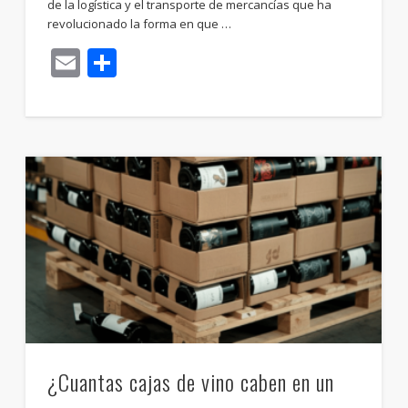
de la logística y el transporte de mercancías que ha
revolucionado la forma en que …
Email
Compartir
¿Cuantas cajas de vino caben en un