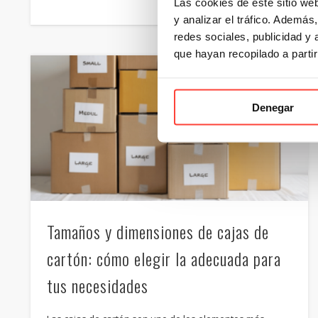
Las cookies de este sitio we
y analizar el tráfico. Ademá
redes sociales, publicidad y
que hayan recopilado a parti
Denegar
Tamaños y dimensiones de cajas de
cartón: cómo elegir la adecuada para
tus necesidades