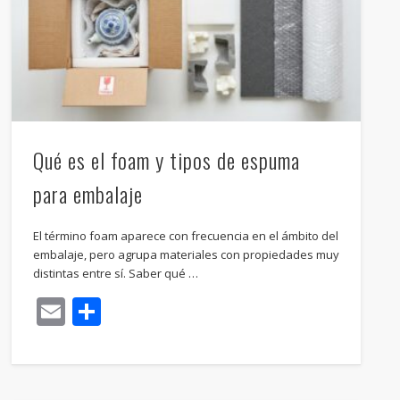
Qué es el foam y tipos de espuma
para embalaje
El término foam aparece con frecuencia en el ámbito del
embalaje, pero agrupa materiales con propiedades muy
distintas entre sí. Saber qué …
Email
Compartir