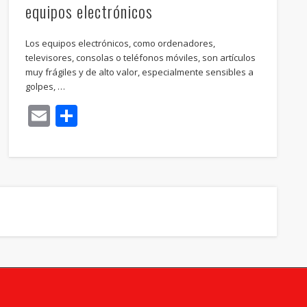
equipos electrónicos
Los equipos electrónicos, como ordenadores,
televisores, consolas o teléfonos móviles, son artículos
muy frágiles y de alto valor, especialmente sensibles a
golpes, …
Email
Compartir