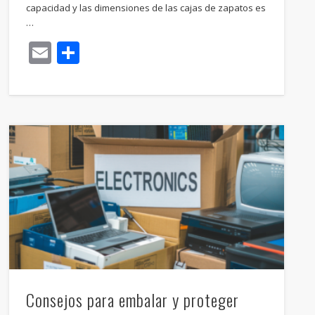
capacidad y las dimensiones de las cajas de zapatos es
…
Email
Compartir
Consejos para embalar y proteger