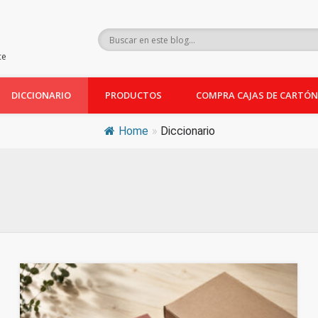
ce
DICCIONARIO
PRODUCTOS
COMPRA CAJAS DE CARTÓN
Home
»
Diccionario