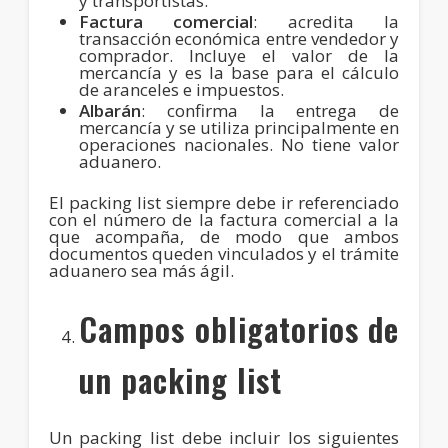
y transportistas.
Factura comercial
: acredita la
transacción económica entre vendedor y
comprador. Incluye el valor de la
mercancía y es la base para el cálculo
de aranceles e impuestos.
Albarán
: confirma la entrega de
mercancía y se utiliza principalmente en
operaciones nacionales. No tiene valor
aduanero.
El packing list siempre debe ir referenciado
con el número de la factura comercial a la
que acompaña, de modo que ambos
documentos queden vinculados y el trámite
aduanero sea más ágil.
Campos obligatorios de
un packing list
Un packing list debe incluir los siguientes