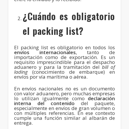
¿Cuándo es obligatorio
el packing list?
El packing list es obligatorio en todos los
envíos internacionales
, tanto de
importación como de exportación. Es un
requisito imprescindible para el despacho
aduanero y para la tramitación del
bill of
lading
(conocimiento de embarque) en
envíos por vía marítima o aérea.
En envíos nacionales no es un documento
con valor aduanero, pero muchas empresas
lo utilizan igualmente como
declaración
interna del contenido
del paquete,
especialmente en envíos de gran volumen o
con múltiples referencias. En ese contexto
cumple una función similar al albarán de
entrega.