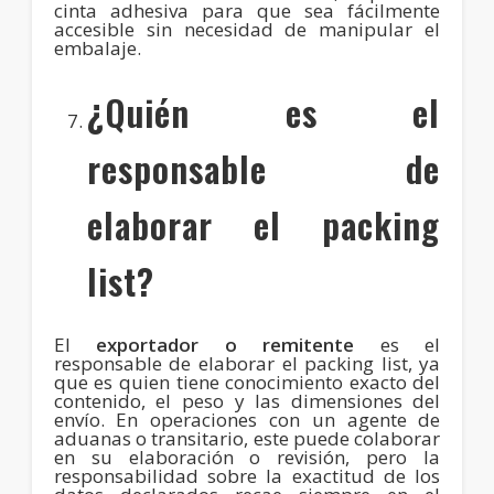
cinta adhesiva para que sea fácilmente
accesible sin necesidad de manipular el
embalaje.
¿Quién es el
responsable de
elaborar el packing
list?
El
exportador o remitente
es el
responsable de elaborar el packing list, ya
que es quien tiene conocimiento exacto del
contenido, el peso y las dimensiones del
envío. En operaciones con un agente de
aduanas o transitario, este puede colaborar
en su elaboración o revisión, pero la
responsabilidad sobre la exactitud de los