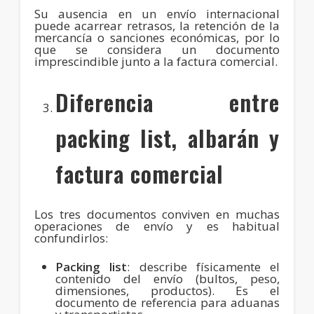
Su ausencia en un envío internacional
puede acarrear retrasos, la retención de la
mercancía o sanciones económicas, por lo
que se considera un documento
imprescindible junto a la factura comercial.
Diferencia entre
packing list, albarán y
factura comercial
Los tres documentos conviven en muchas
operaciones de envío y es habitual
confundirlos:
Packing list
: describe físicamente el
contenido del envío (bultos, peso,
dimensiones, productos). Es el
documento de referencia para aduanas