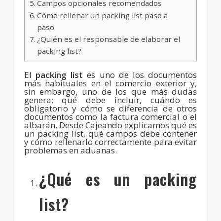
Campos opcionales recomendados
Cómo rellenar un packing list paso a
paso
¿Quién es el responsable de elaborar el
packing list?
El
packing list
es uno de los documentos
más habituales en el comercio exterior y,
sin embargo, uno de los que más dudas
genera: qué debe incluir, cuándo es
obligatorio y cómo se diferencia de otros
documentos como la factura comercial o el
albarán. Desde Cajeando explicamos qué es
un packing list, qué campos debe contener
y cómo rellenarlo correctamente para evitar
problemas en aduanas.
¿Qué es un packing
list?