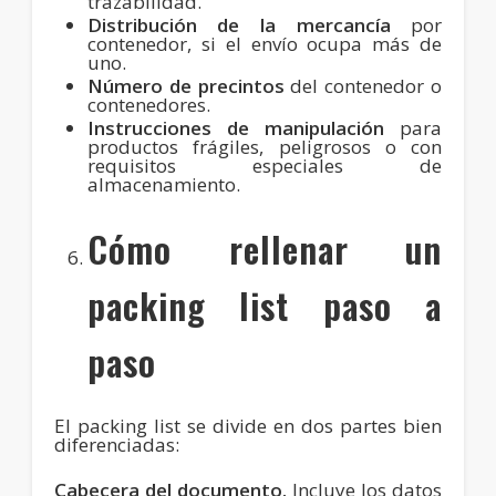
trazabilidad.
Distribución de la mercancía
por
contenedor, si el envío ocupa más de
uno.
Número de precintos
del contenedor o
contenedores.
Instrucciones de manipulación
para
productos frágiles, peligrosos o con
requisitos especiales de
almacenamiento.
Cómo rellenar un
packing list paso a
paso
El packing list se divide en dos partes bien
diferenciadas:
Cabecera del documento.
Incluye los datos