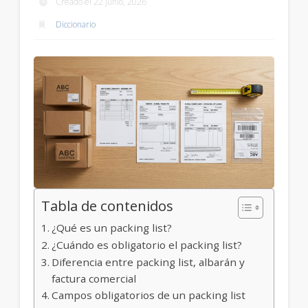
Creado el 22 junio, 2026
Diccionario
Tabla de contenidos
¿Qué es un packing list?
¿Cuándo es obligatorio el packing list?
Diferencia entre packing list, albarán y
factura comercial
Campos obligatorios de un packing list