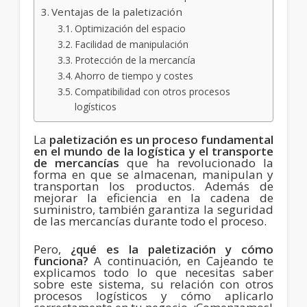
Ventajas de la paletización
Optimización del espacio
Facilidad de manipulación
Protección de la mercancía
Ahorro de tiempo y costes
Compatibilidad con otros procesos
logísticos
La
paletización
es un proceso fundamental
en el mundo de la logística y el transporte
de mercancías
que ha revolucionado la
forma en que se almacenan, manipulan y
transportan los productos. Además de
mejorar la eficiencia en la cadena de
suministro, también garantiza la seguridad
de las mercancías durante todo el proceso.
Pero,
¿qué es la paletización y cómo
funciona?
A continuación, en Cajeando te
explicamos todo lo que necesitas saber
sobre este sistema, su relación con otros
procesos logísticos y cómo aplicarlo