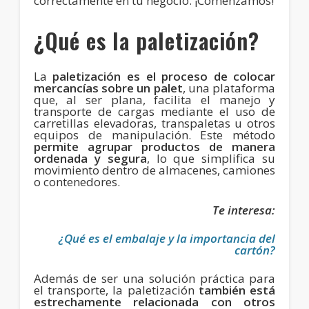
correctamente en tu negocio. ¡Comenzamos!
¿Qué es la paletización?
La
paletización es el proceso de colocar
mercancías sobre un
palet
, una plataforma
que, al ser plana, facilita el manejo y
transporte de cargas mediante el uso de
carretillas elevadoras, transpaletas u otros
equipos de manipulación. Este método
permite agrupar productos de manera
ordenada y segura
, lo que simplifica su
movimiento dentro de almacenes, camiones
o contenedores.
Te interesa:
¿Qué es el embalaje y la importancia del
cartón?
Además de ser una solución práctica para
el transporte, la paletización
también está
estrechamente relacionada con otros