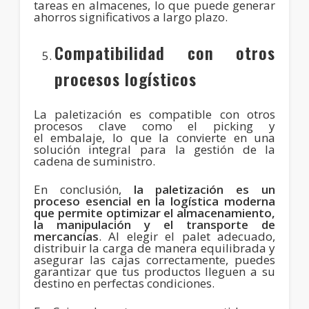
tareas en almacenes, lo que puede generar
ahorros significativos a largo plazo.
Compatibilidad con otros
procesos logísticos
La paletización es compatible con otros
procesos clave como el picking y
el embalaje, lo que la convierte en una
solución integral para la gestión de la
cadena de suministro.
En conclusión,
la paletización es un
proceso esencial en la logística moderna
que permite optimizar el almacenamiento,
la manipulación y el transporte de
mercancías
. Al elegir el palet adecuado,
distribuir la carga de manera equilibrada y
asegurar las cajas correctamente, puedes
garantizar que tus productos lleguen a su
destino en perfectas condiciones.