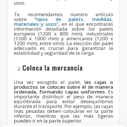
usos.
Te recomendamos nuestro artículo
sobre “
tipos de palets, medidas,
materiales y usos
”, en el que encontrarás
información detallada sobre los palets
europeos (1200 x 800 mm), industriales
(1200 x 1000 mm) y americanos (1200 x
1200 mm), entre otros. La elección del palet
adecuado es crucial para garantizar la
estabilidad y seguridad de la carga.
Coloca la mercancía
Una vez escogido el palet,
las cajas o
productos se colocan sobre él de manera
ordenada, formando capas uniformes
. Es
importante distribuir el peso de manera
equilibrada para evitar desequilibrios
durante el transporte. Por ejemplo, las cajas
más pesadas deben colocarse en la parte
inferior, mientras que las más ligeras
pueden ir en la parte superior.