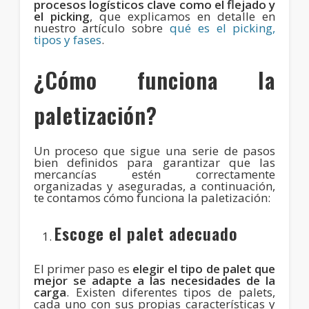
procesos logísticos clave como el
flejado
y
el
picking
, que explicamos en detalle en
nuestro artículo sobre
qué es el picking,
tipos y fases
.
¿Cómo funciona la
paletización?
Un proceso que sigue una serie de pasos
bien definidos para garantizar que las
mercancías estén correctamente
organizadas y aseguradas, a continuación,
te contamos cómo funciona la paletización:
Escoge el palet adecuado
El primer paso es
elegir el tipo de palet que
mejor se adapte a las necesidades de la
carga
. Existen diferentes tipos de palets,
cada uno con sus propias características y