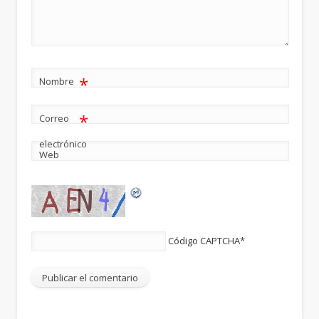
*
Nombre
*
Correo
electrónico
Web
Código CAPTCHA
*