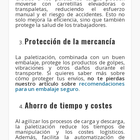
moverse con carretillas elevadoras o
transpaletas, reduciendo el esfuerzo
manual y el riesgo de accidentes. Esto no
solo mejora la eficiencia, sino que también
protege la salud de los trabajadores.
Protección de la mercancía
La paletización, combinada con un buen
embalaje, protege los productos de golpes,
vibraciones y otros daños durante el
transporte. Si quieres saber más sobre
cómo proteger tus envíos,
no te pierdas
nuestro artículo sobre
recomendaciones
para un embalaje seguro
.
Ahorro de tiempo y costes
Al agilizar los procesos de carga y descarga,
la paletización reduce los tiempos de
manipulación y los costes logísticos.
Además, facilita la automatización de