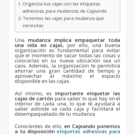
Organiza tus cajas con las etiquetas
adhesivas para mudanzas de Cajeando
Tenemos las cajas para mudanza que
necesitas
Una
mudanza implica empaquetar toda
una vida en cajas
, por ello, una buena
organización es fundamental para evitar
que el momento de sacar todas las cosas y
colocarlas en su nueva ubicación sea un
caos. Además, la organización te permitirá
ahorrar una gran cantidad de tiempo y
aprovechar al máximo el espacio
disponible en las cajas.
Así mismo, es
importante etiquetar las
cajas de cartón
para saber lo que hay en el
interior de cada una, lo que te ayudará a
saber adónde va cada caja y facilitará el
desempaquetado de tu mudanza.
Conscientes de ello,
en Cajeando ponemos
a tu disposición
etiquetas adhesivas para