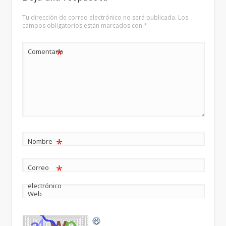
Tu dirección de correo electrónico no será publicada.
Los
campos obligatorios están marcados con
*
*
Comentario
*
Nombre
*
Correo
electrónico
Web