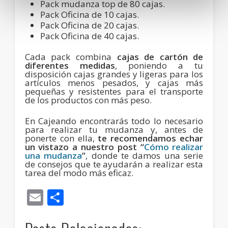
Pack mudanza top de 80 cajas.
Pack Oficina de 10 cajas.
Pack Oficina de 20 cajas.
Pack Oficina de 40 cajas.
Cada pack combina
cajas de cartón de
diferentes medidas
, poniendo a tu
disposición cajas grandes y ligeras para los
artículos menos pesados, y cajas más
pequeñas y resistentes para el transporte
de los productos con más peso.
En Cajeando encontrarás todo lo necesario
para realizar tu mudanza y, antes de
ponerte con ella,
te recomendamos echar
un vistazo a nuestro post “
Cómo realizar
una mudanza
”
, donde te damos una serie
de consejos que te ayudarán a realizar esta
tarea del modo más eficaz.
Email
Compartir