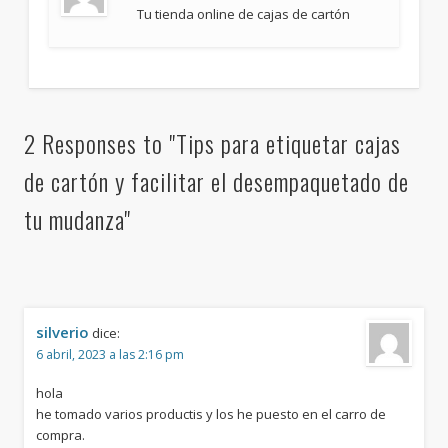
Tu tienda online de cajas de cartón
2 Responses to "Tips para etiquetar cajas
de cartón y facilitar el desempaquetado de
tu mudanza"
silverio
dice:
6 abril, 2023 a las 2:16 pm
hola
he tomado varios productis y los he puesto en el carro de
compra.