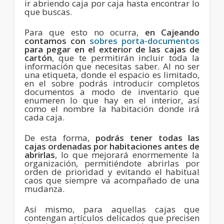
ir abriendo caja por caja hasta encontrar lo
que buscas.
Para que esto no ocurra,
en Cajeando
contamos con
sobres porta-documentos
para pegar en el exterior de las cajas de
cartón
, que te permitirán incluir toda la
información que necesitas saber. Al no ser
una etiqueta, donde el espacio es limitado,
en el sobre podrás introducir completos
documentos a modo de inventario que
enumeren lo que hay en el interior, así
como el nombre la habitación donde irá
cada caja.
De esta forma,
podrás tener todas las
cajas ordenadas por habitaciones antes de
abrirlas
, lo que mejorará enormemente la
organización, permitiéndote abrirlas por
orden de prioridad y evitando el habitual
caos que siempre va acompañado de una
mudanza.
Así mismo, para aquellas cajas que
contengan artículos delicados que precisen