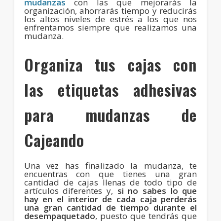
mudanzas
con las que mejorarás la
organización, ahorrarás tiempo y reducirás
los altos niveles de estrés a los que nos
enfrentamos siempre que realizamos una
mudanza.
Organiza tus cajas con
las etiquetas adhesivas
para mudanzas de
Cajeando
Una vez has finalizado la mudanza, te
encuentras con que tienes una gran
cantidad de cajas llenas de todo tipo de
artículos diferentes y,
si no sabes lo que
hay en el interior de cada caja perderás
una gran cantidad de tiempo durante el
desempaquetado
, puesto que tendrás que