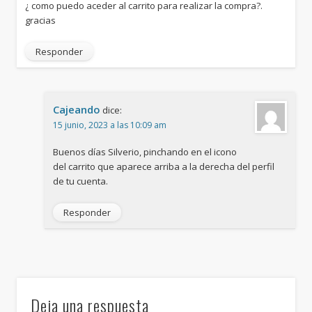
¿ como puedo aceder al carrito para realizar la compra?.
gracias
Responder
Cajeando
dice:
15 junio, 2023 a las 10:09 am
Buenos días Silverio, pinchando en el icono
del carrito que aparece arriba a la derecha del perfil
de tu cuenta.
Responder
Deja una respuesta