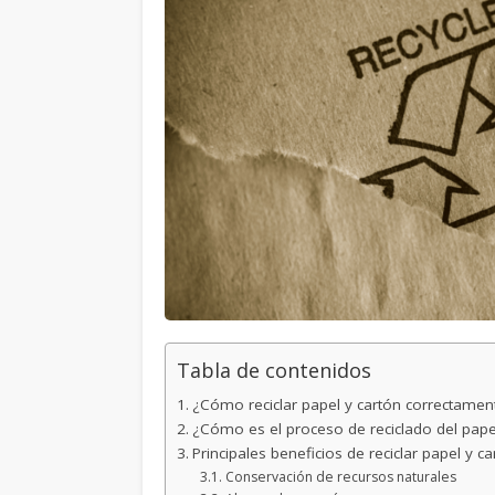
Tabla de contenidos
¿Cómo reciclar papel y cartón correctamen
¿Cómo es el proceso de reciclado del pape
Principales beneficios de reciclar papel y ca
Conservación de recursos naturales