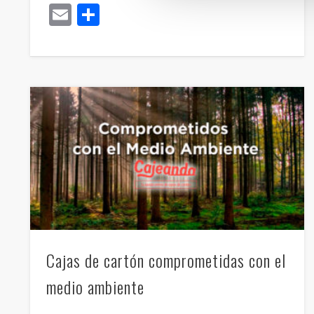
Email
Compartir
Cajas de cartón comprometidas con el
medio ambiente