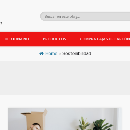
ce
DICCIONARIO
PRODUCTOS
COMPRA CAJAS DE CARTÓN
Home
»
Sostenibilidad