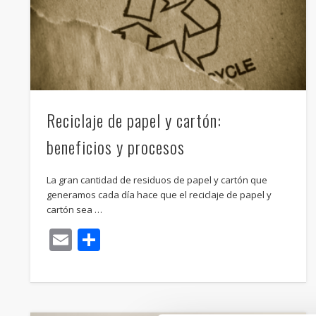
Reciclaje de papel y cartón:
beneficios y procesos
La gran cantidad de residuos de papel y cartón que
generamos cada día hace que el reciclaje de papel y
cartón sea …
Email
Compartir