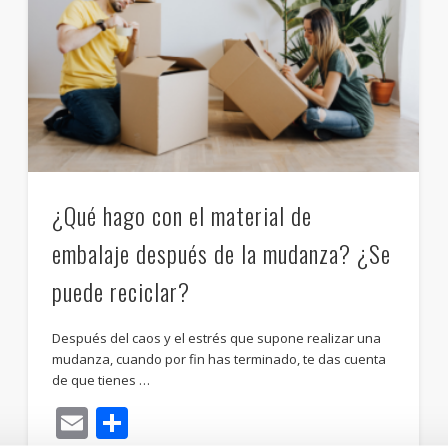
¿Qué hago con el material de
embalaje después de la mudanza? ¿Se
puede reciclar?
Después del caos y el estrés que supone realizar una
mudanza, cuando por fin has terminado, te das cuenta
de que tienes …
Email
Compartir