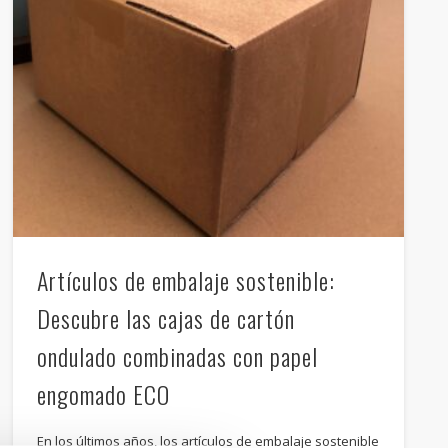
Artículos de embalaje sostenible:
Descubre las cajas de cartón
ondulado combinadas con papel
engomado ECO
En los últimos años, los artículos de embalaje sostenible