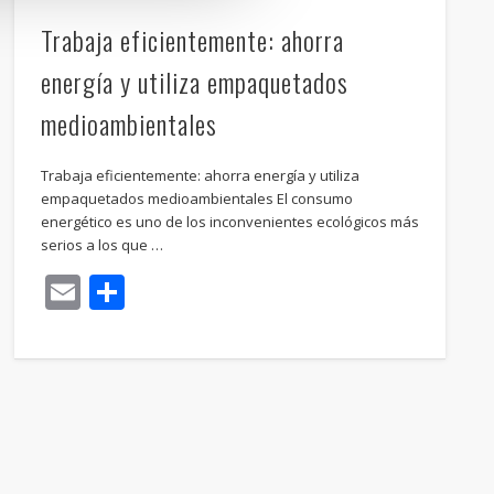
Trabaja eficientemente: ahorra
energía y utiliza empaquetados
medioambientales
Trabaja eficientemente: ahorra energía y utiliza
empaquetados medioambientales El consumo
energético es uno de los inconvenientes ecológicos más
serios a los que …
Email
Compartir