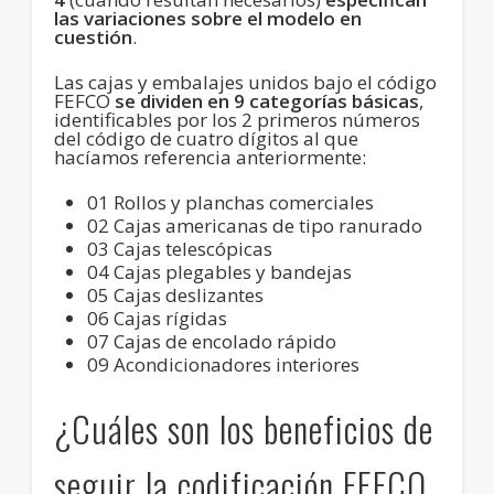
las variaciones sobre el modelo en
cuestión
.
Las cajas y embalajes unidos bajo el código
FEFCO
se dividen en 9 categorías básicas
,
identificables por los 2 primeros números
del código de cuatro dígitos al que
hacíamos referencia anteriormente:
01 Rollos y planchas comerciales
02 Cajas americanas de tipo ranurado
03 Cajas telescópicas
04 Cajas plegables y bandejas
05 Cajas deslizantes
06 Cajas rígidas
07 Cajas de encolado rápido
09 Acondicionadores interiores
¿Cuáles son los beneficios de
seguir la codificación FEFCO