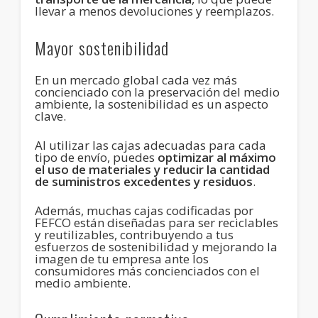
llevar a menos devoluciones y reemplazos.
Mayor sostenibilidad
En un mercado global cada vez más
concienciado con la preservación del medio
ambiente, la sostenibilidad es un aspecto
clave.
Al utilizar las cajas adecuadas para cada
tipo de envío, puedes
optimizar al máximo
el uso de materiales y reducir la cantidad
de suministros excedentes y residuos
.
Además, muchas cajas codificadas por
FEFCO están diseñadas para ser reciclables
y reutilizables, contribuyendo a tus
esfuerzos de sostenibilidad y mejorando la
imagen de tu empresa ante los
consumidores más concienciados con el
medio ambiente.