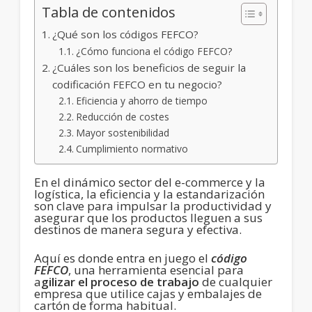
Tabla de contenidos
¿Qué son los códigos FEFCO?
¿Cómo funciona el código FEFCO?
¿Cuáles son los beneficios de seguir la
codificación FEFCO en tu negocio?
Eficiencia y ahorro de tiempo
Reducción de costes
Mayor sostenibilidad
Cumplimiento normativo
En el dinámico sector del e-commerce y la
logística, la eficiencia y la estandarización
son clave para impulsar la productividad y
asegurar que los productos lleguen a sus
destinos de manera segura y efectiva.
Aquí es donde entra en juego el
código
FEFCO
, una herramienta esencial para
a
gilizar el proceso de trabajo
de cualquier
empresa que utilice cajas y embalajes de
cartón de forma habitual.