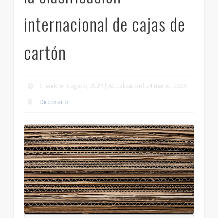
internacional de cajas de
cartón
Creado el 5 agosto, 2024| Actualizado el 24 marzo, 2025
Diccionario