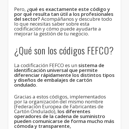
Pero,
¿qué es exactamente este código y
por qué resulta tan útil a los profesionales
del sector?
Acompáñanos y descubre todo
lo que necesitas saber sobre esta
codificación y cómo puede ayudarte a
mejorar la gestión de tu negocio.
¿Qué son los códigos FEFCO?
La codificación FEFCO es un
sistema de
identificación universal que permite
diferenciar rápidamente los distintos tipos
y diseños de embalajes de cartón
ondulado
.
Gracias a estos códigos, implementados
por la organización del mismo nombre
(Federación Europea de Fabricantes de
Cartón Ondulado),
los diferentes
operadores de la cadena de suministro
pueden comunicarse de forma mucho más
cómoda y transparente,