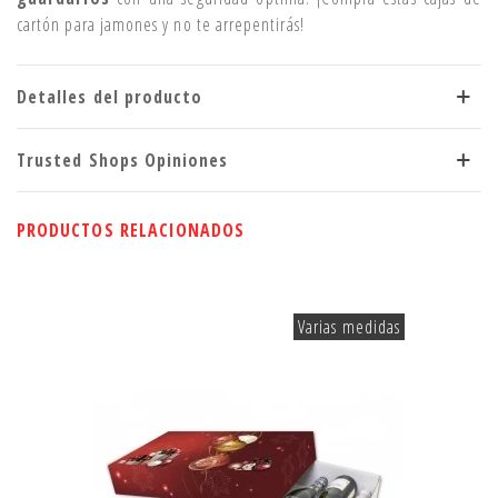
cartón para jamones y no te arrepentirás!
Detalles del producto
Trusted Shops Opiniones
PRODUCTOS RELACIONADOS
Varias medidas