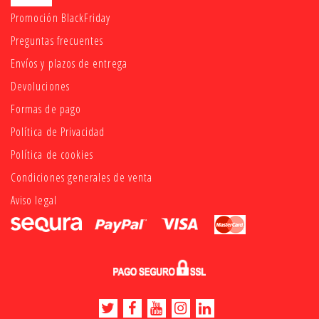
Promoción BlackFriday
Preguntas frecuentes
Envíos y plazos de entrega
Devoluciones
Formas de pago
Política de Privacidad
Política de cookies
Condiciones generales de venta
Aviso legal