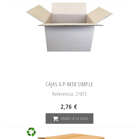
CAJAS 6 P-M38 SIMPLE
Referencia: 21073
2,76 €
Añadir A La Cesta