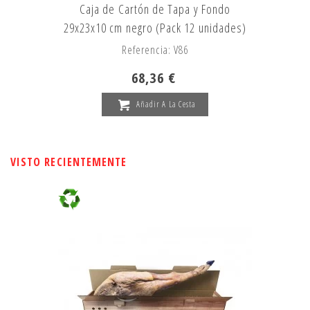
Caja de Cartón de Tapa y Fondo
29x23x10 cm negro (Pack 12 unidades)
Referencia: V86
68,36 €
Añadir A La Cesta
VISTO RECIENTEMENTE