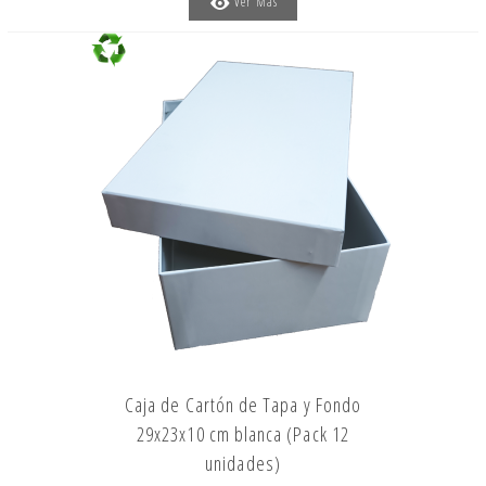
Ver Más
Caja de Cartón de Tapa y Fondo
29x23x10 cm blanca (Pack 12
unidades)