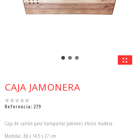
CAJA JAMONERA
Referencia:
279
Caja de cartón para transportar jamones efecto madera.
Medidas: 86 x 14,5 x 27 cm