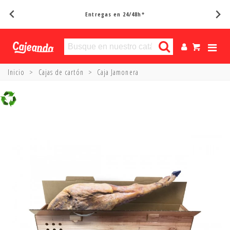
Entregas en 24/48h*
Inicio
>
Cajas de cartón
>
Caja Jamonera