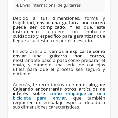
Envío internacional de guitarras
Debido a sus dimensiones, forma y
fragilidad,
enviar una guitarra por correo
puede ser complicado
. Y es que, este
instrumento requiere un embalaje
cuidadoso y específico para garantizar que
llegue a su destino en perfecto estado.
En este artículo,
vamos a explicarte cómo
enviar una guitarra por correo
,
mostrándote paso a paso cómo preparar el
envío, y dándote una serie de consejos
útiles para que el proceso sea seguro y
eficiente.
Además, te recordamos que
en el
blog de
Cajeando
encontrarás otros artículos de
interés sobre
cómo empaquetar una
bicicleta para enviar
, que también
requieren un embalaje especial debido a
sus dimensiones características.