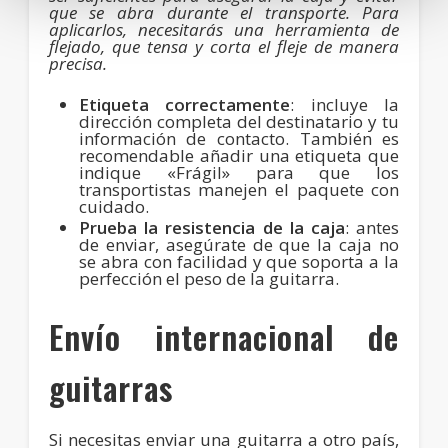
que se abra durante el transporte. Para
aplicarlos, necesitarás una herramienta de
flejado, que tensa y corta el fleje de manera
precisa.
Etiqueta correctamente
: incluye la
dirección completa del destinatario y tu
información de contacto. También es
recomendable añadir una etiqueta que
indique «Frágil» para que los
transportistas manejen el paquete con
cuidado.
Prueba la resistencia de la caja
: antes
de enviar, asegúrate de que la caja no
se abra con facilidad y que soporta a la
perfección el peso de la guitarra.
Envío internacional de
guitarras
Si necesitas enviar una guitarra a otro país,