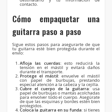
contacto.
Cómo empaquetar una
guitarra paso a paso
Sigue estos pasos para asegurarte de que
tu guitarra esté bien protegida durante el
envío:
Afloja las cuerdas
: esto reducirá la
tensión en el mástil y evitará daños
durante el transporte.
Protege el mástil
: envuelve el mástil
con papel de burbujas, prestando
especial atención a la cabeza y la cejilla.
Cubre el cuerpo de la guitarra
: usa
papel de burbujas o mantas acolchadas
para envolver todo el cuerpo. Asegúrate
de que las esquinas y bordes estén bien
protegidos.
Coloca la guitarra en su funda
: si tienes