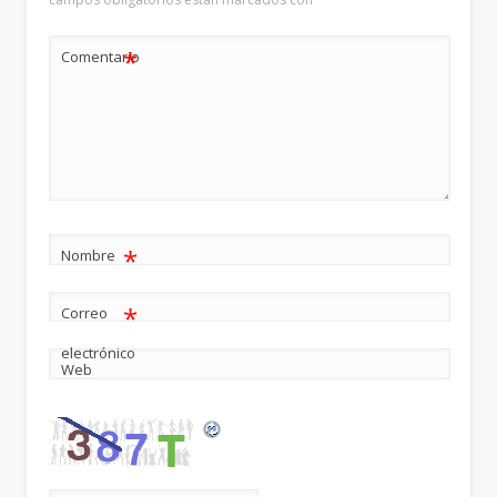
*
Comentario
*
Nombre
*
Correo
electrónico
Web