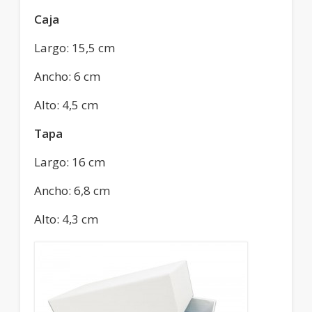
Caja
Largo: 15,5 cm
Ancho: 6 cm
Alto: 4,5 cm
Tapa
Largo: 16 cm
Ancho: 6,8 cm
Alto: 4,3 cm