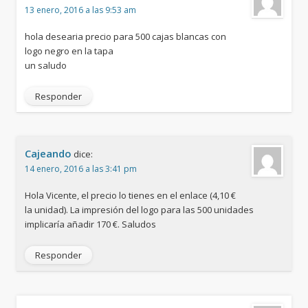
13 enero, 2016 a las 9:53 am
hola desearia precio para 500 cajas blancas con
logo negro en la tapa
un saludo
Responder
Cajeando
dice:
14 enero, 2016 a las 3:41 pm
Hola Vicente, el precio lo tienes en el enlace (4,10 €
la unidad). La impresión del logo para las 500 unidades
implicaría añadir 170 €. Saludos
Responder