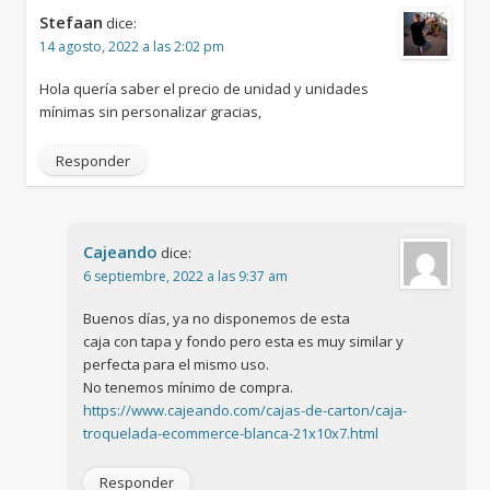
Stefaan
dice:
14 agosto, 2022 a las 2:02 pm
Hola quería saber el precio de unidad y unidades
mínimas sin personalizar gracias,
Responder
Cajeando
dice:
6 septiembre, 2022 a las 9:37 am
Buenos días, ya no disponemos de esta
caja con tapa y fondo pero esta es muy similar y
perfecta para el mismo uso.
No tenemos mínimo de compra.
https://www.cajeando.com/cajas-de-carton/caja-
troquelada-ecommerce-blanca-21x10x7.html
Responder