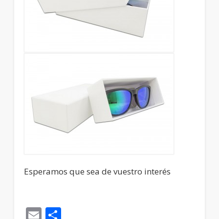
Esperamos que sea de vuestro interés
Email
Compartir