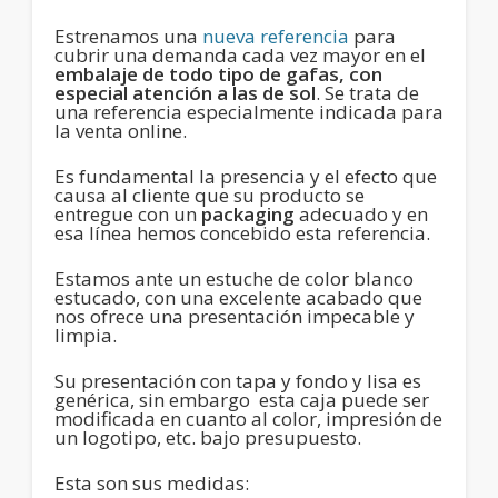
Estrenamos una
nueva referencia
para
cubrir una demanda cada vez mayor en el
embalaje de todo tipo de gafas, con
especial atención a las de sol
. Se trata de
una referencia especialmente indicada para
la venta online.
Es fundamental la presencia y el efecto que
causa al cliente que su producto se
entregue con un
packaging
adecuado y en
esa línea hemos concebido esta referencia.
Estamos ante un estuche de color blanco
estucado, con una excelente acabado que
nos ofrece una presentación impecable y
limpia.
Su presentación con tapa y fondo y lisa es
genérica, sin embargo esta caja puede ser
modificada en cuanto al color, impresión de
un logotipo, etc. bajo presupuesto.
Esta son sus medidas: