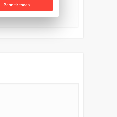
Permitir todas