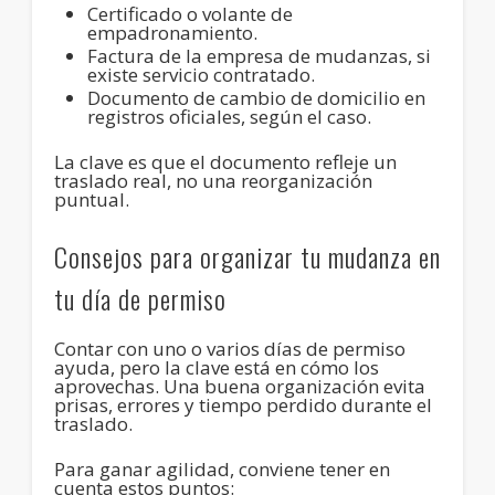
Certificado o volante de
empadronamiento
.
Factura de la empresa de mudanzas
, si
existe servicio contratado.
Documento de cambio de domicilio
en
registros oficiales, según el caso.
La clave es que el documento refleje un
traslado real
, no una reorganización
puntual.
Consejos para organizar tu mudanza en
tu día de permiso
Contar con uno o varios días de permiso
ayuda, pero
la clave está en cómo los
aprovechas
. Una buena organización evita
prisas, errores y tiempo perdido durante el
traslado.
Para ganar agilidad, conviene tener en
cuenta estos puntos: