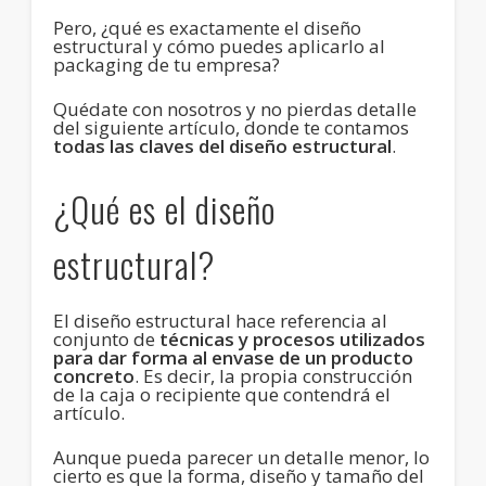
Pero, ¿qué es exactamente el diseño
estructural y cómo puedes aplicarlo al
packaging de tu empresa?
Quédate con nosotros y no pierdas detalle
del siguiente artículo, donde te contamos
todas las claves del diseño estructural
.
¿Qué es el diseño
estructural?
El diseño estructural hace referencia al
conjunto de
técnicas y procesos utilizados
para dar forma al envase de un producto
concreto
. Es decir, la propia construcción
de la caja o recipiente que contendrá el
artículo.
Aunque pueda parecer un detalle menor, lo
cierto es que la forma, diseño y tamaño del