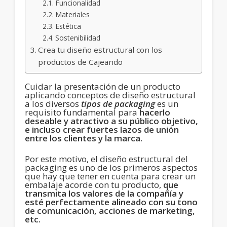
Funcionalidad
Materiales
Estética
Sostenibilidad
Crea tu diseño estructural con los
productos de Cajeando
Cuidar la presentación de un producto
aplicando conceptos de diseño estructural
a los diversos
tipos de packaging
es un
requisito fundamental para
hacerlo
deseable y atractivo a su público objetivo,
e incluso crear fuertes lazos de unión
entre los clientes y la marca.
Por este motivo, el diseño estructural del
packaging es uno de los primeros aspectos
que hay que tener en cuenta para crear un
embalaje acorde con tu producto,
que
transmita los valores de la compañía y
esté perfectamente alineado con su tono
de comunicación, acciones de marketing,
etc.