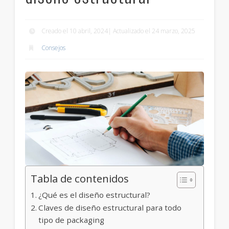
Creado el 10 abril, 2024| Actualizado el 24 marzo, 2025
Consejos
Tabla de contenidos
¿Qué es el diseño estructural?
Claves de diseño estructural para todo
tipo de packaging