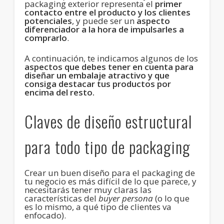
packaging exterior representa el
primer
contacto entre el producto y los clientes
potenciales
, y puede ser un
aspecto
diferenciador a la hora de impulsarles a
comprarlo
.
A continuación, te indicamos algunos de los
aspectos que debes tener en cuenta para
diseñar un embalaje atractivo y que
consiga destacar tus productos por
encima del resto.
Claves de diseño estructural
para todo tipo de packaging
Crear un buen diseño para el packaging de
tu negocio es más difícil de lo que parece, y
necesitarás tener muy claras las
características del
buyer persona
(o lo que
es lo mismo, a qué tipo de clientes va
enfocado).