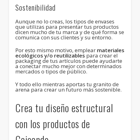
Sostenibilidad
Aunque no lo creas, los tipos de envases
que utilizas para presentar tus productos
dicen mucho de tu marca y de qué forma se
comunica con sus clientes y su entorno.
Por esto mismo motivo, emplear
materiales
ecológicos y/o reutilizables
para crear el
packaging de tus artículos puede ayudarte
a conectar mucho mejor con determinados
mercados o tipos de público.
Y todo ello mientras aportas tu granito de
arena para crear un futuro más sostenible.
Crea tu diseño estructural
con los productos de
Cajeando