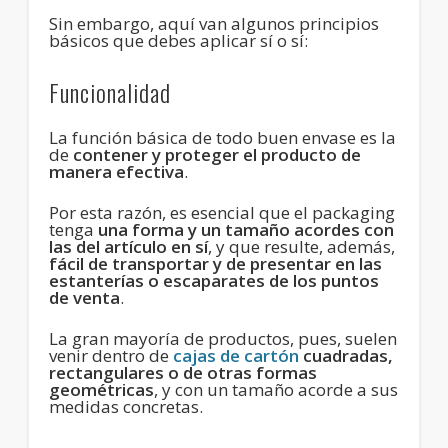
Sin embargo, aquí van algunos principios
básicos que debes aplicar sí o sí:
Funcionalidad
La función básica de todo buen envase es la
de
contener y proteger el producto de
manera efectiva
.
Por esta razón, es esencial que el packaging
tenga
una forma y un tamaño acordes con
las del artículo en sí
, y que resulte, además,
fácil de transportar y de presentar en las
estanterías o escaparates de los puntos
de venta
.
La gran mayoría de productos, pues, suelen
venir dentro de
cajas de cartón
cuadradas,
rectangulares o de otras formas
geométricas
, y con un tamaño acorde a sus
medidas concretas.