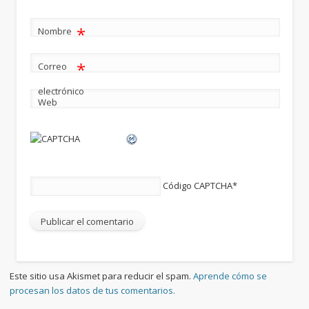
*
Nombre
*
Correo
electrónico
Web
Código CAPTCHA
*
Este sitio usa Akismet para reducir el spam.
Aprende cómo se
procesan los datos de tus comentarios.