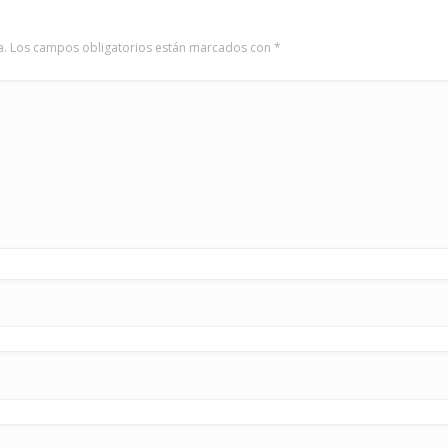
a.
Los campos obligatorios están marcados con
*