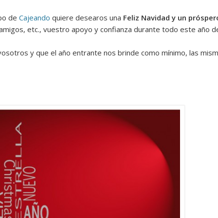
ipo de
Cajeando
quiere desearos una
Feliz Navidad y un próspe
 amigos, etc., vuestro apoyo y confianza durante todo este año 
osotros y que el año entrante nos brinde como mínimo, las mism