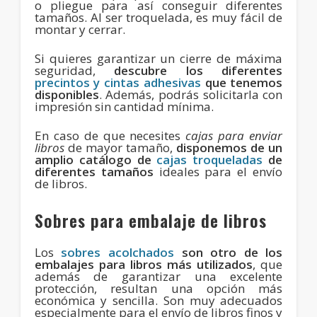
o pliegue para así conseguir diferentes
tamaños. Al ser troquelada, es muy fácil de
montar y cerrar.
Si quieres garantizar un cierre de máxima
seguridad,
descubre los diferentes
precintos y cintas adhesivas
que tenemos
disponibles
. Además, podrás solicitarla con
impresión sin cantidad mínima.
En caso de que necesites
cajas para enviar
libros
de mayor tamaño,
disponemos de un
amplio catálogo de
cajas troqueladas
de
diferentes tamaños
ideales para el envío
de libros.
Sobres para embalaje de libros
Los
sobres acolchados
son otro de los
embalajes para libros más utilizados
, que
además de garantizar una excelente
protección, resultan una opción más
económica y sencilla. Son muy adecuados
especialmente para el envío de libros finos y