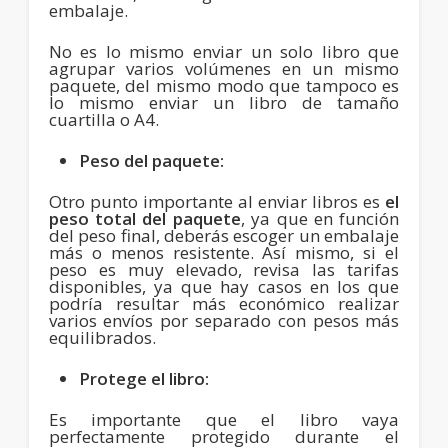
embalaje.
No es lo mismo enviar un solo libro que
agrupar varios volúmenes en un mismo
paquete, del mismo modo que tampoco es
lo mismo enviar un libro de tamaño
cuartilla o A4.
Peso del paquete:
Otro punto importante al enviar libros es
el
peso total del paquete
, ya que en función
del peso final, deberás escoger un embalaje
más o menos resistente. Así mismo, si el
peso es muy elevado, revisa las tarifas
disponibles, ya que hay casos en los que
podría resultar más económico realizar
varios envíos por separado con pesos más
equilibrados.
Protege el libro:
Es importante que el libro vaya
perfectamente protegido durante el