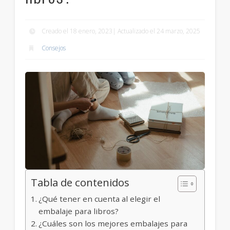
Creado el 18 enero, 2023| Actualizado el 24 marzo, 2025
Consejos
Tabla de contenidos
¿Qué tener en cuenta al elegir el
embalaje para libros?
¿Cuáles son los mejores embalajes para