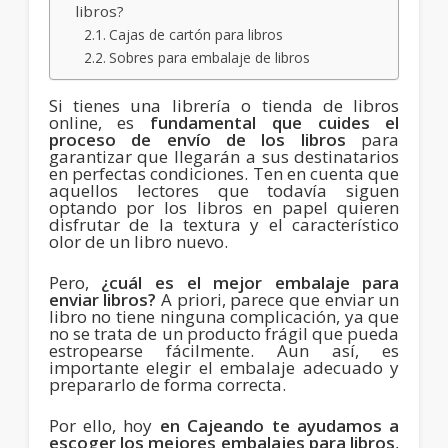
libros?
Cajas de cartón para libros
Sobres para embalaje de libros
Si tienes una librería o tienda de libros
online, es
fundamental que cuides el
proceso de envío de los libros
para
garantizar que llegarán a sus destinatarios
en perfectas condiciones. Ten en cuenta que
aquellos lectores que todavía siguen
optando por los libros en papel quieren
disfrutar de la textura y el característico
olor de un libro nuevo.
Pero,
¿cuál es el mejor embalaje para
enviar libros?
A priori, parece que enviar un
libro no tiene ninguna complicación, ya que
no se trata de un producto frágil que pueda
estropearse fácilmente. Aun así, es
importante elegir el embalaje adecuado y
prepararlo de forma correcta.
Por ello, hoy
en Cajeando te ayudamos a
escoger los mejores embalajes para libros
,