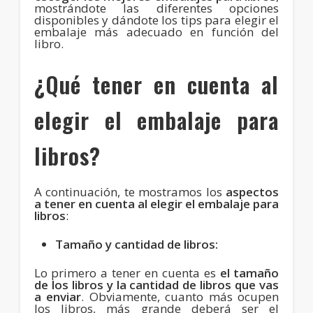
mostrándote las diferentes opciones
disponibles y dándote los tips para elegir el
embalaje más adecuado en función del
libro.
¿Qué tener en cuenta al
elegir el embalaje para
libros?
A continuación, te mostramos los
aspectos
a tener en cuenta al elegir el embalaje para
libros
:
Tamaño y cantidad de libros:
Lo primero a tener en cuenta es
el tamaño
de los libros y la cantidad de libros que vas
a enviar
. Obviamente, cuanto más ocupen
los libros, más grande deberá ser el