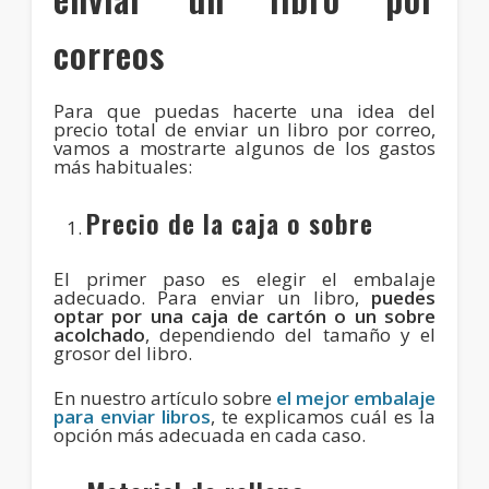
correos
Para que puedas hacerte una idea del
precio total de enviar un libro por correo,
vamos a mostrarte algunos de los gastos
más habituales:
Precio de la caja o sobre
El primer paso es elegir el embalaje
adecuado. Para enviar un libro,
puedes
optar por una
caja de cartón
o un
sobre
acolchado
, dependiendo del tamaño y el
grosor del libro.
En nuestro artículo sobre
el mejor embalaje
para enviar libros
, te explicamos cuál es la
opción más adecuada en cada caso.