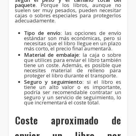
paquete
. Porque los libros, aunque no
suelen ser muy pesados, pueden necesitar
cajas o sobres especiales para protegerlos
adecuadamente.
Tipo de envío
: las opciones de envío
estándar son más económicas, pero si
necesitas que el libro llegue en un plazo
más corto, el precio final aumentará.
Material de embalaje
: la caja o sobre
que utilices para enviar el libro también
tiene un coste. Además, es posible que
necesites material de relleno para
proteger el libro durante el transporte.
Seguro y seguimiento
: si el libro es
tiene un alto valor o es importante,
podría ser recomendable contratar un
seguro y un servicio de seguimiento, lo
que incrementará el coste total.
Coste aproximado de
enviar un libro por