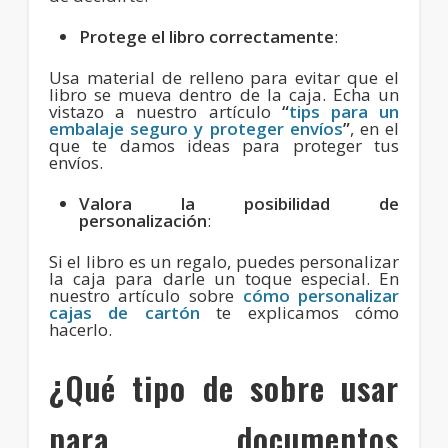
Protege el libro correctamente
:
Usa material de relleno para evitar que el
libro se mueva dentro de la caja. Echa un
vistazo a nuestro artículo
“
tips para un
embalaje seguro y proteger envíos
”
, en el
que te damos ideas para proteger tus
envíos.
Valora la posibilidad de
personalización
:
Si el libro es un regalo, puedes personalizar
la caja para darle un toque especial. En
nuestro artículo sobre
cómo personalizar
cajas de cartón
te explicamos cómo
hacerlo.
¿Qué tipo de sobre usar
para documentos