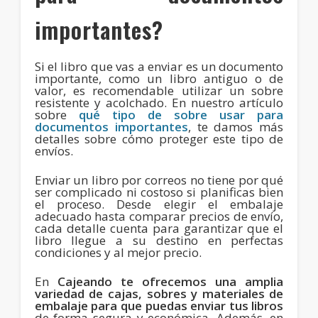
importantes?
Si el libro que vas a enviar es un documento
importante, como un libro antiguo o de
valor, es recomendable utilizar un sobre
resistente y acolchado. En nuestro artículo
sobre
qué tipo de sobre usar para
documentos importantes
, te damos más
detalles sobre cómo proteger este tipo de
envíos.
Enviar un libro por correos no tiene por qué
ser complicado ni costoso si planificas bien
el proceso. Desde elegir el embalaje
adecuado hasta comparar precios de envío,
cada detalle cuenta para garantizar que el
libro llegue a su destino en perfectas
condiciones y al mejor precio.
En
Cajeando
te ofrecemos una amplia
variedad de cajas, sobres y materiales de
embalaje para que puedas enviar tus libros
de forma segura y económica. Además, en