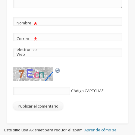
*
Nombre
*
Correo
electrónico
Web
Código CAPTCHA
*
Este sitio usa Akismet para reducir el spam.
Aprende cómo se