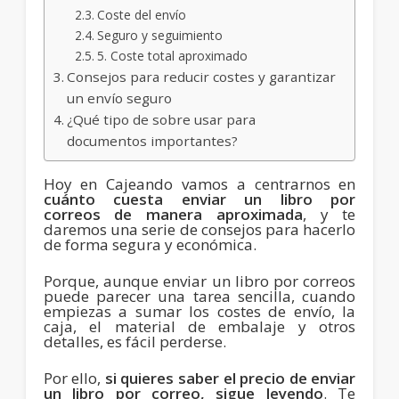
Coste del envío
Seguro y seguimiento
5. Coste total aproximado
Consejos para reducir costes y garantizar
un envío seguro
¿Qué tipo de sobre usar para
documentos importantes?
Hoy en Cajeando vamos a centrarnos en
cuánto cuesta enviar un libro por
correos
de manera aproximada
, y te
daremos una serie de consejos para hacerlo
de forma segura y económica.
Porque, aunque enviar un libro por correos
puede parecer una tarea sencilla, cuando
empiezas a sumar los costes de envío, la
caja, el material de embalaje y otros
detalles, es fácil perderse.
Por ello,
si quieres saber el precio de enviar
un libro por correo, sigue leyendo
. Te