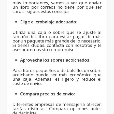
más importantes, vamos a ver que enviar
un libro por correos no tiene por qué ser
caro si sigues estos consejos:
Elige el embalaje adecuado
:
Utiliza una caja o sobre que se ajuste al
tamaño del libro para evitar pagar de más
por un paquete más grande de lo necesario.
Si tienes dudas, contacta con nosotros y te
asesoraremos sin compromiso.
Aprovecha los sobres acolchados
:
Para libros pequeños o de bolsillo, un sobre
acolchado puede ser más económico que
una caja. Además, es ligero y reduce el
coste de envío.
Compara precios de envío
:
Diferentes empresas de mensajería ofrecen
tarifas distintas. Compara opciones antes
de decidirte.