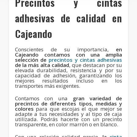
Precintos y cintas
adhesivas de calidad en
Cajeando
Conscientes de su importancia,
en
Cajeando contamos con una amplia
selección de
precintos y cintas adhesivas
de la más alta calidad
, que destacan por su
elevada durabilidad, resistencia y por su
capacidad de adhesión, garantizando los
mejores resultados incluso en los
transportes más exigentes.
Contamos con una
gran variedad de
precintos de diferentes tipos, medidas y
colores
para que escojas el que mejor se
adapte a tus necesidades y al tipo de caja
utilizada. Podrás hacerte con un precinto
transparente, en color marrón o en blanco.
Con una relación calidad precio,
la
cinta