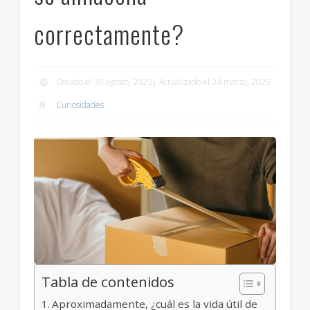
correctamente?
Creado el 30 agosto, 2023| Actualizado el 24 marzo, 2025
Curiosidades
Tabla de contenidos
Aproximadamente, ¿cuál es la vida útil de