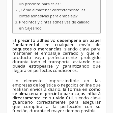
un precinto para cajas?
¿Cómo almacenar correctamente las
cintas adhesivas para embalaje?
Precintos y cintas adhesivas de calidad
en Cajeando
El
precinto adhesivo desempeña un papel
fundamental en cualquier envío de
paquetes o mercancías
, siendo clave para
mantener el embalaje cerrado y que el
producto vaya perfectamente protegido
durante todo el transporte, evitando que
pueda estropearse y garantizando que
llegará en perfectas condiciones.
Un elemento imprescindible en las
empresas de logística o negocios online que
realizan envíos a diario,
la forma en cómo
se almacena el precinto para cajas influirá
directamente en su vida útil
, siendo clave
guardarlo correctamente para asegurar
que cumplirá a la perfección con su
función, durante el mayor tiempo posible.