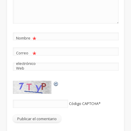
*
Nombre
*
Correo
electrónico
Web
Código CAPTCHA
*