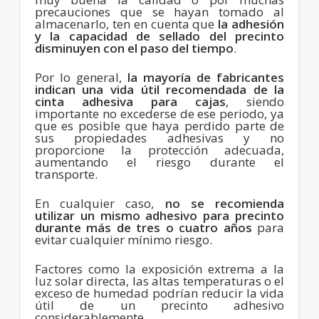
precauciones que se hayan tomado al
almacenarlo, ten en cuenta que
la adhesión
y la capacidad de sellado del precinto
disminuyen con el paso del tiempo
.
Por lo general,
la mayoría de fabricantes
indican una vida útil recomendada de la
cinta adhesiva para cajas
, siendo
importante no excederse de ese periodo, ya
que es posible que haya perdido parte de
sus propiedades adhesivas y no
proporcione la protección adecuada,
aumentando el riesgo durante el
transporte.
En cualquier caso,
no se recomienda
utilizar un mismo adhesivo para precinto
durante más de tres o cuatro años
para
evitar cualquier mínimo riesgo.
Factores como la exposición extrema a la
luz solar directa, las altas temperaturas o el
exceso de humedad podrían reducir la vida
útil de un precinto adhesivo
considerablemente.