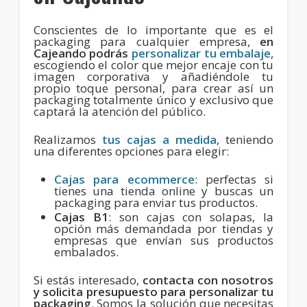
Conscientes de lo importante que es el
packaging para cualquier empresa,
en
Cajeando podrás
personalizar tu embalaje
,
escogiendo el color que mejor encaje con tu
imagen corporativa y añadiéndole tu
propio toque personal, para crear así un
packaging totalmente único y exclusivo que
captará la atención del público.
Realizamos
tus cajas a medida
, teniendo
una diferentes opciones para elegir:
Cajas para ecommerce
: perfectas si
tienes una tienda online y buscas un
packaging para enviar tus productos.
Cajas B1
: son cajas con solapas, la
opción más demandada por tiendas y
empresas que envían sus productos
embalados.
Si estás interesado,
contacta con nosotros
y solicita presupuesto para personalizar tu
packaging
. Somos la solución que necesitas