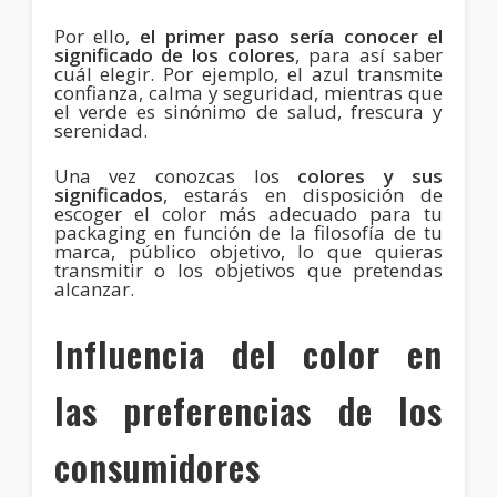
Por ello,
el primer paso sería conocer el
significado de los colores
, para así saber
cuál elegir. Por ejemplo, el azul transmite
confianza, calma y seguridad, mientras que
el verde es sinónimo de salud, frescura y
serenidad.
Una vez conozcas los
colores y sus
significados
, estarás en disposición de
escoger el color más adecuado para tu
packaging en función de la filosofía de tu
marca, público objetivo, lo que quieras
transmitir o los objetivos que pretendas
alcanzar.
Influencia del color en
las preferencias de los
consumidores