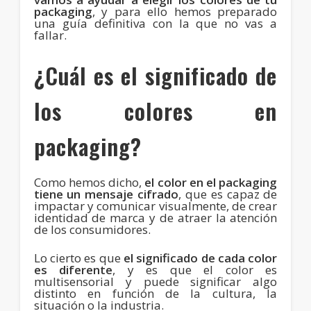
packaging
, y para ello hemos preparado
una guía definitiva con la que no vas a
fallar.
¿Cuál es el significado de
los colores en
packaging?
Como hemos dicho,
el color en el packaging
tiene un mensaje cifrado
, que es capaz de
impactar y comunicar visualmente, de crear
identidad de marca y de atraer la atención
de los consumidores.
Lo cierto es que
el significado de cada color
es diferente
, y es que el color es
multisensorial y puede significar algo
distinto en función de la cultura, la
situación o la industria.