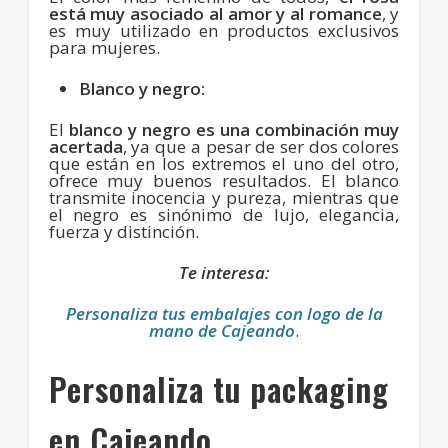
está muy asociado al amor y al romance
, y
es muy utilizado en productos exclusivos
para mujeres.
Blanco y negro:
El
blanco y negro es una combinación muy
acertada
, ya que a pesar de ser dos colores
que están en los extremos el uno del otro,
ofrece muy buenos resultados. El blanco
transmite inocencia y pureza, mientras que
el negro es sinónimo de lujo, elegancia,
fuerza y distinción.
Te interesa:
Personaliza tus embalajes con logo de la
mano de Cajeando
.
Personaliza tu packaging
en Cajeando