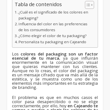
Tabla de contenidos
¿Cuál es el significado de los colores en
packaging?
Influencia del color en las preferencias
de los consumidores
¿Cómo elegir el color de tu packaging?
Personaliza tu packaging en Cajeando
Los
colores del packaging son un factor
esencial de tu marca
, ya que influirán
enormemente en la comunicación visual
que quieras mantener con tus clientes.
Aunque no lo creas, el color del packaging
es un mensaje cifrado que va más allá de la
estética, y se muestra como uno de los
elementos más importantes en tu estrategia
de branding.
El problema es que en muchos casos el
color pasa desapercibido o no se elige
correctamente, por ello, hoy
en Cajeando te
vamos a ayudar a elegir los colores de tu