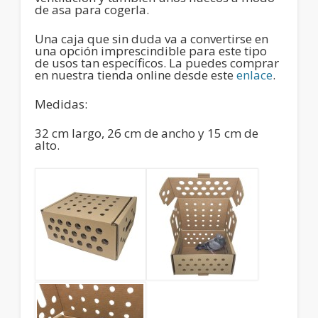
de asa para cogerla.
Una caja que sin duda va a convertirse en
una opción imprescindible para este tipo
de usos tan específicos. La puedes comprar
en nuestra tienda online desde este
enlace
.
Medidas:
32 cm largo, 26 cm de ancho y 15 cm de
alto.