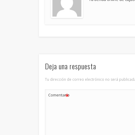
Deja una respuesta
Tu dirección de correo electrónico no será publicad
*
Comentario