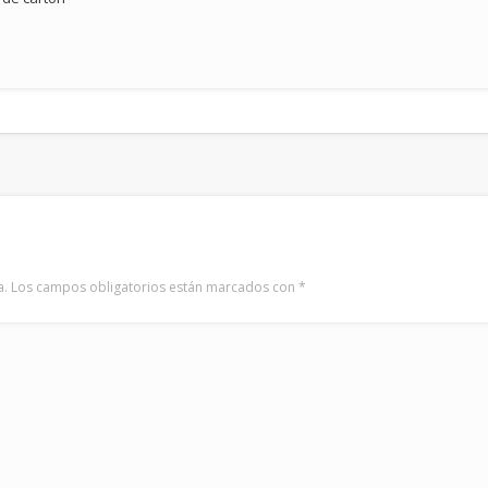
a.
Los campos obligatorios están marcados con
*