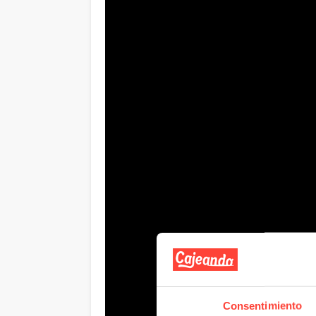
Consentimiento