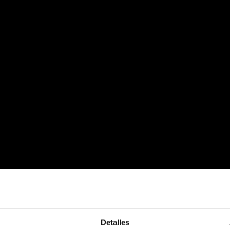
Detalles