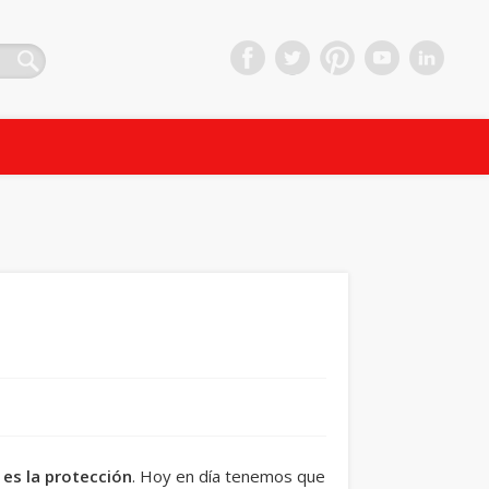
 es la protección
. Hoy en día tenemos que