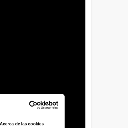
Acerca de las cookies