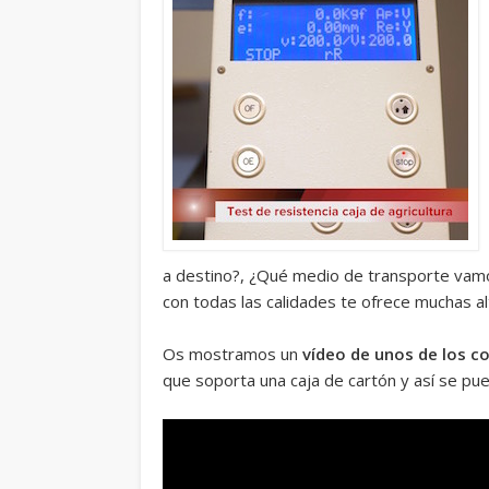
a destino?, ¿Qué medio de transporte vamos
con todas las calidades te ofrece muchas a
Os mostramos un
vídeo de unos de los co
que soporta una caja de cartón y así se pu