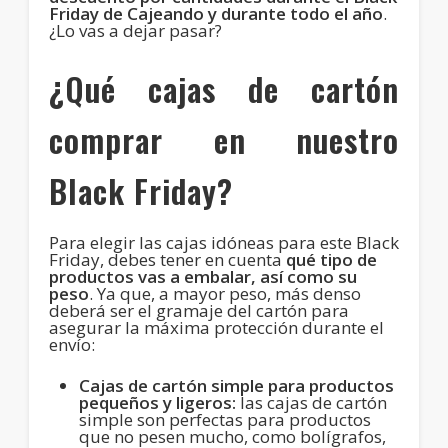
Friday de Cajeando y durante todo el año
.
¿Lo vas a dejar pasar?
¿Qué cajas de cartón
comprar en nuestro
Black Friday?
Para elegir las cajas idóneas para este Black
Friday, debes tener en cuenta
qué tipo de
productos vas a embalar, así como su
peso
. Ya que, a mayor peso, más denso
deberá ser el gramaje del cartón para
asegurar la máxima protección durante el
envío:
Cajas de cartón simple para productos
pequeños y ligeros:
las cajas de cartón
simple son perfectas para productos
que no pesen mucho, como bolígrafos,