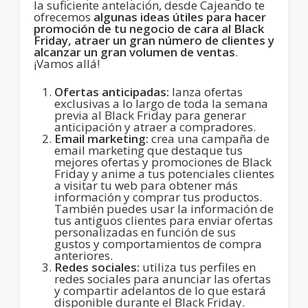
la suficiente antelación, desde Cajeando te
ofrecemos
algunas ideas útiles para hacer
promoción de tu negocio de cara al Black
Friday, atraer un gran número de clientes y
alcanzar un gran volumen de ventas
.
¡Vamos allá!
Ofertas anticipadas:
lanza ofertas
exclusivas a lo largo de toda la semana
previa al Black Friday para generar
anticipación y atraer a compradores.
Email marketing:
crea una campaña de
email marketing que destaque tus
mejores ofertas y promociones de Black
Friday y anime a tus potenciales clientes
a visitar tu web para obtener más
información y comprar tus productos.
También puedes usar la información de
tus antiguos clientes para enviar ofertas
personalizadas en función de sus
gustos y comportamientos de compra
anteriores.
Redes sociales:
utiliza tus perfiles en
redes sociales para anunciar las ofertas
y compartir adelantos de lo que estará
disponible durante el Black Friday.