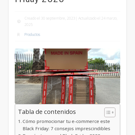
Creado el 30 septiembre, 2023| Actualizado el 24 marzo,
2025
Productos
Tabla de contenidos
Cómo promocionar tu e-commerce este
Black Friday: 7 consejos imprescindibles