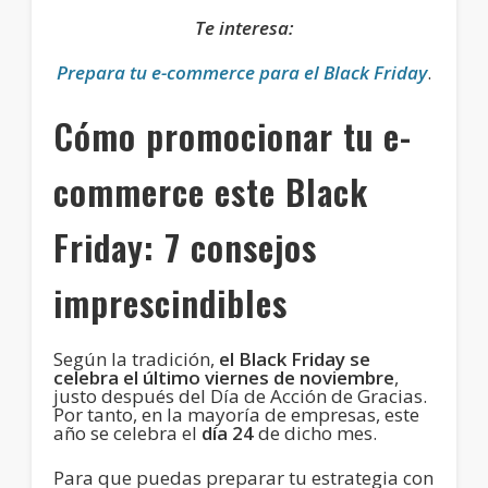
Te interesa:
Prepara tu e-commerce para el Black Friday
.
Cómo promocionar tu e-
commerce este Black
Friday: 7 consejos
imprescindibles
Según la tradición,
el Black Friday se
celebra el último viernes de noviembre
,
justo después del Día de Acción de Gracias.
Por tanto, en la mayoría de empresas, este
año se celebra el
día 24
de dicho mes.
Para que puedas preparar tu estrategia con