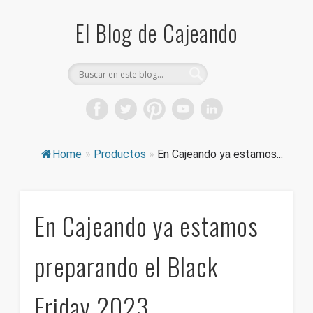
El Blog de Cajeando
Home
»
Productos
»
En Cajeando ya estamos...
En Cajeando ya estamos
preparando el Black
Friday 2023