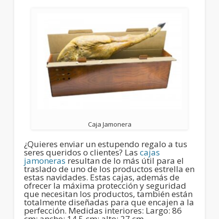
Caja Jamonera
¿Quieres enviar un estupendo regalo a tus
seres queridos o clientes? Las
cajas
jamoneras
resultan de lo más útil para el
traslado de uno de los productos estrella en
estas navidades. Estas cajas, además de
ofrecer la máxima protección y seguridad
que necesitan los productos, también están
totalmente diseñadas para que encajen a la
perfección. Medidas interiores: Largo: 86
cm; ancho: 14,5 cm; alto: 27 cm.