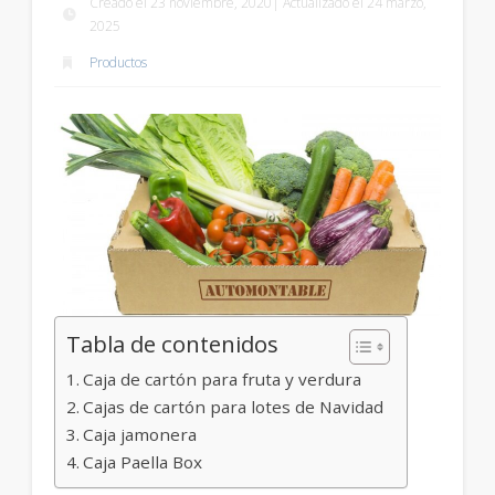
Creado el 23 noviembre, 2020| Actualizado el 24 marzo,
2025
Productos
Tabla de contenidos
Caja de cartón para fruta y verdura
Cajas de cartón para lotes de Navidad
Caja jamonera
Caja Paella Box