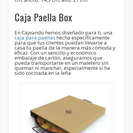
Caja Paella Box
En
Cajeando
hemos diseñado para ti, una
caja para paellas
hecha específicamente
para que tus clientes puedan llevarse a
casa tu
paella
de la manera más cómoda y
eficaz. Con un sencillo y económico
embalaje de cartón, aseguramos que
pueda transportarse en un maletero sin
quemar ni manchar, especialmente si ha
sido cocinada en la leña.