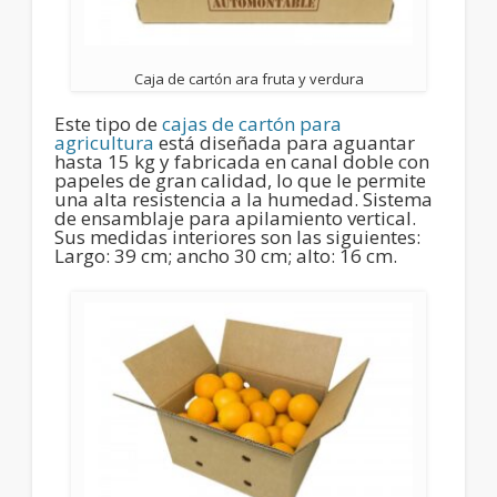
Caja de cartón ara fruta y verdura
Este tipo de
cajas de cartón para
agricultura
está diseñada para aguantar
hasta 15 kg y fabricada en canal doble con
papeles de gran calidad, lo que le permite
una
alta resistencia a la humedad
. Sistema
de ensamblaje para apilamiento vertical.
Sus medidas interiores son las siguientes:
Largo: 39 cm; ancho 30 cm; alto: 16 cm.