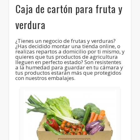
Caja de cartón para fruta y
verdura
¿Tienes un negocio de frutas y verduras?
¿Has decidido montar una tienda online, o
realizas repartos a domicilio por ti mismo, y
quieres que tus productos de agricultura
lleguen en perfecto estado? Son resistentes
a la humedad para guardar en tu cámara y
tus productos estarán más que protegidos
con nuestros embalajes.