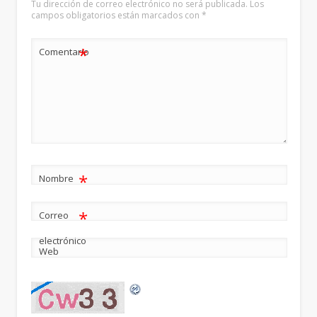
Tu dirección de correo electrónico no será publicada.
Los
campos obligatorios están marcados con
*
*
Comentario
*
Nombre
*
Correo
electrónico
Web