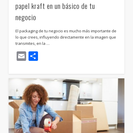
papel kraft en un básico de tu
negocio
El packaging de tu negocio es mucho más importante de
lo que crees, influyendo directamente en la imagen que
transmites, en la …
Email
Compartir