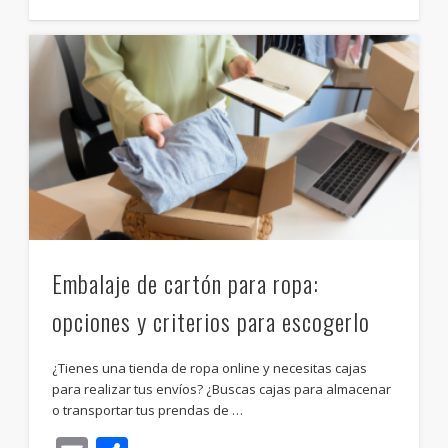
Embalaje de cartón para ropa:
opciones y criterios para escogerlo
¿Tienes una tienda de ropa online y necesitas cajas
para realizar tus envíos? ¿Buscas cajas para almacenar
o transportar tus prendas de …