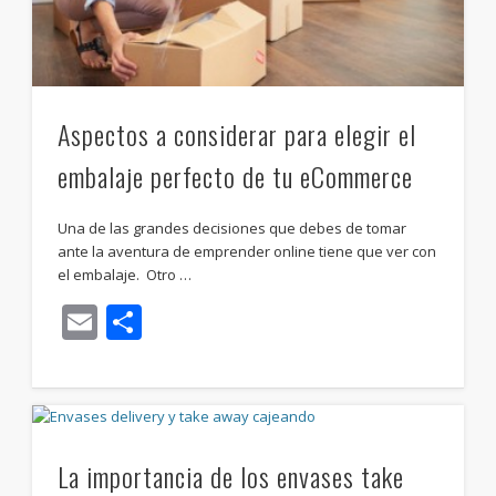
Aspectos a considerar para elegir el
embalaje perfecto de tu eCommerce
Una de las grandes decisiones que debes de tomar
ante la aventura de emprender online tiene que ver con
el embalaje. Otro …
Email
Compartir
La importancia de los envases take