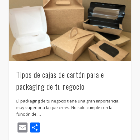
Tipos de cajas de cartón para el
packaging de tu negocio
El packaging de tu negocio tiene una gran importancia,
muy superior a la que crees. No solo cumple con la
función de …
Email
Compartir