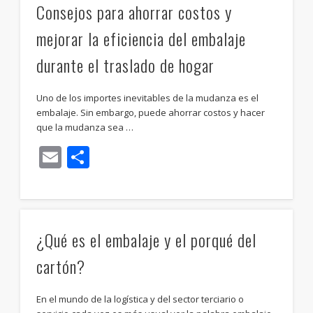
Consejos para ahorrar costos y
mejorar la eficiencia del embalaje
durante el traslado de hogar
Uno de los importes inevitables de la mudanza es el
embalaje. Sin embargo, puede ahorrar costos y hacer
que la mudanza sea …
Email
Compartir
¿Qué es el embalaje y el porqué del
cartón?
En el mundo de la logística y del sector terciario o