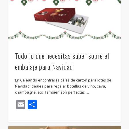
Todo lo que necesitas saber sobre el
embalaje para Navidad
En Cajeando encontrarás cajas de cartón para lotes de
Navidad ideales para regalar botellas de vino, cava,
champagne, etc. También son perfectas …
Email
Compartir