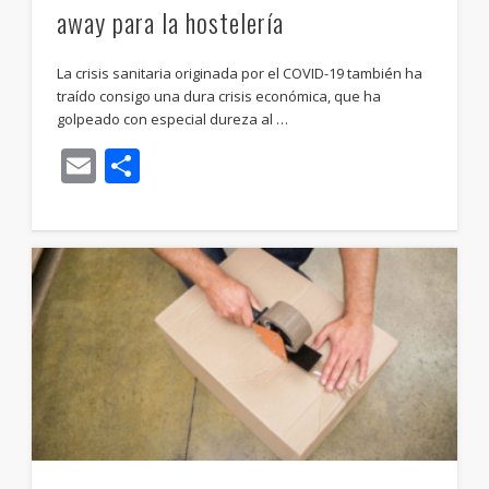
away para la hostelería
La crisis sanitaria originada por el COVID-19 también ha
traído consigo una dura crisis económica, que ha
golpeado con especial dureza al …
Email
Compartir