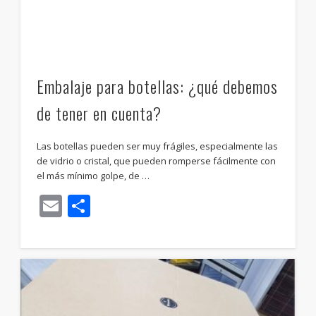
Embalaje para botellas: ¿qué debemos
de tener en cuenta?
Las botellas pueden ser muy frágiles, especialmente las
de vidrio o cristal, que pueden romperse fácilmente con
el más mínimo golpe, de …
Email
Compartir