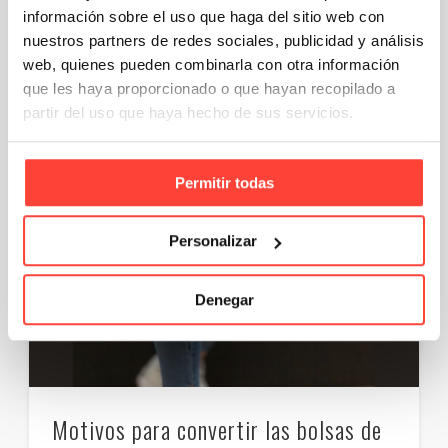
Email
Compartir
información sobre el uso que haga del sitio web con
nuestros partners de redes sociales, publicidad y análisis
web, quienes pueden combinarla con otra información
que les haya proporcionado o que hayan recopilado a
partir del uso que haya hecho de sus servicios.
Permitir todas
Personalizar
Denegar
Motivos para convertir las bolsas de