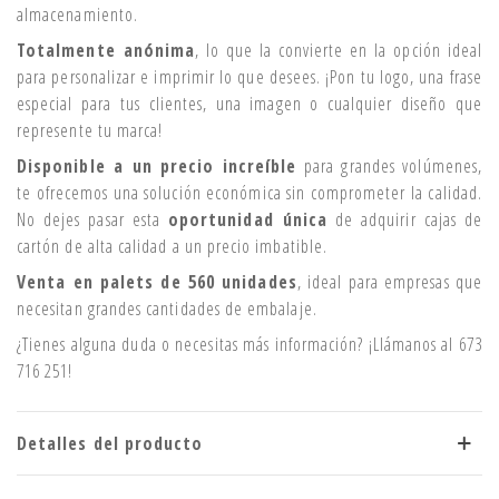
almacenamiento.
Totalmente anónima
, lo que la convierte en la opción ideal
para personalizar e imprimir lo que desees. ¡Pon tu logo, una frase
especial para tus clientes, una imagen o cualquier diseño que
represente tu marca!
Disponible a un precio increíble
para grandes volúmenes,
te ofrecemos una solución económica sin comprometer la calidad.
No dejes pasar esta
oportunidad única
de adquirir cajas de
cartón de alta calidad a un precio imbatible.
Venta en palets de 560 unidades
, ideal para empresas que
necesitan grandes cantidades de embalaje.
¿Tienes alguna duda o necesitas más información? ¡Llámanos al 673
716 251!
Detalles del producto