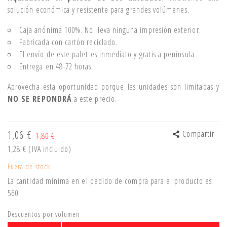
solución económica y resistente para grandes volúmenes.
Caja anónima 100%. No lleva ninguna impresión exterior.
Fabricada con cartón reciclado.
El envío de este palet es inmediato y gratis a península
Entrega en 48-72 horas.
Aprovecha esta oportunidad porque las unidades son limitadas y
NO SE REPONDRÁ
a este precio.
1,06 €
Compartir
1,80 €
1,28 €
(IVA incluido)
Fuera de stock
La cantidad mínima en el pedido de compra para el producto es
560.
Descuentos por volumen