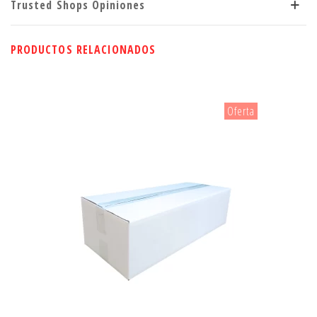
Trusted Shops Opiniones
PRODUCTOS RELACIONADOS
Oferta