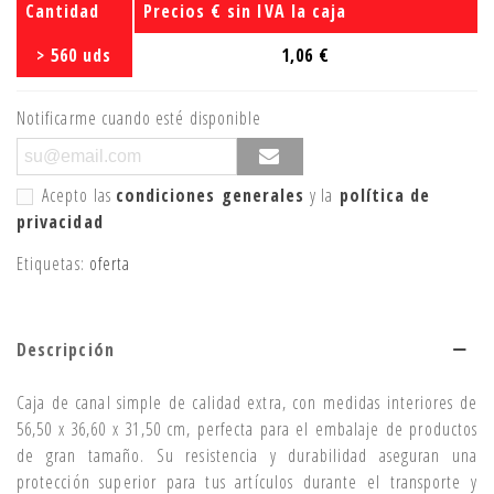
Cantidad
Precios € sin IVA la caja
> 560 uds
1,06 €
Notificarme cuando esté disponible
Acepto las
condiciones generales
y la
política de
privacidad
Etiquetas:
oferta
Descripción
Caja de canal simple de calidad extra, con medidas interiores de
56,50 x 36,60 x 31,50 cm, perfecta para el embalaje de productos
de gran tamaño. Su resistencia y durabilidad aseguran una
protección superior para tus artículos durante el transporte y