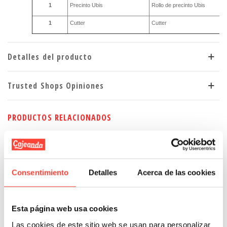
1
Precinto Ubis
Rollo de precinto Ubis
1
Cutter
Cutter
Detalles del producto
Trusted Shops Opiniones
PRODUCTOS RELACIONADOS
Consentimiento
Detalles
Acerca de las cookies
Esta página web usa cookies
Las cookies de este sitio web se usan para personalizar