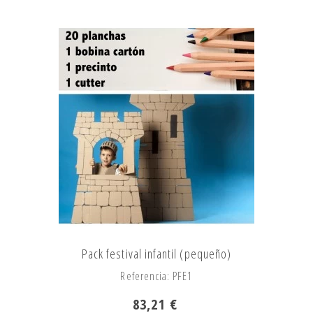
Pack festival infantil (pequeño)
Referencia: PFE1
83,21 €