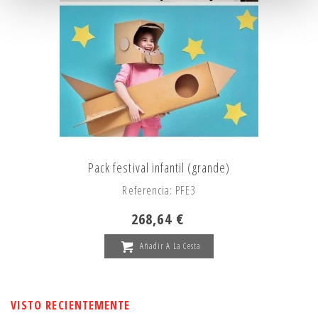
Pack festival infantil (grande)
Referencia: PFE3
268,64 €
Añadir A La Cesta
VISTO RECIENTEMENTE