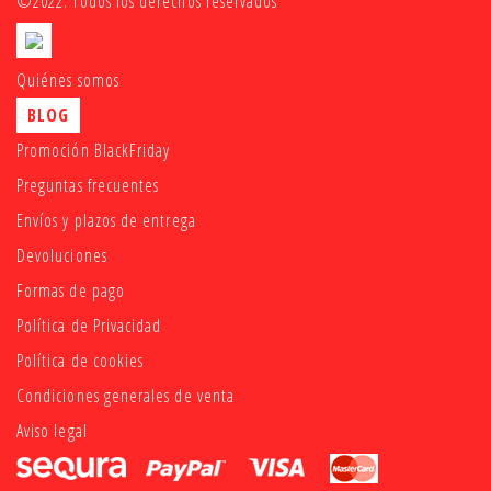
©2022. Todos los derechos reservados
Quiénes somos
BLOG
Promoción BlackFriday
Preguntas frecuentes
Envíos y plazos de entrega
Devoluciones
Formas de pago
Política de Privacidad
Política de cookies
Condiciones generales de venta
Aviso legal